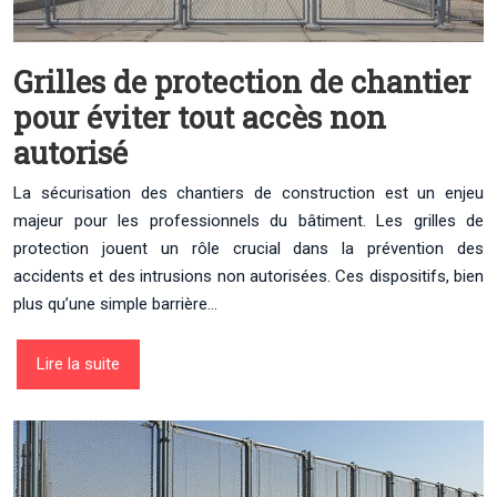
Grilles de protection de chantier
pour éviter tout accès non
autorisé
La sécurisation des chantiers de construction est un enjeu
majeur pour les professionnels du bâtiment. Les grilles de
protection jouent un rôle crucial dans la prévention des
accidents et des intrusions non autorisées. Ces dispositifs, bien
plus qu’une simple barrière…
Lire la suite