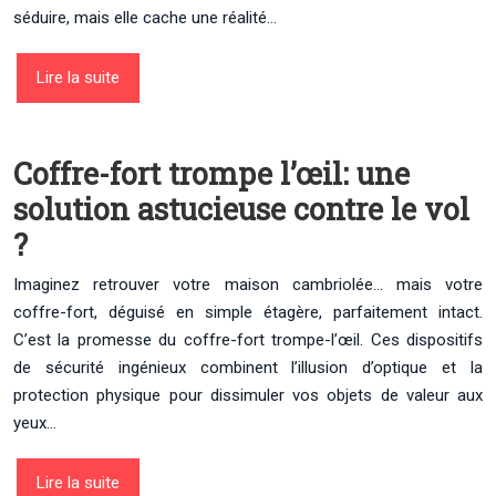
séduire, mais elle cache une réalité…
Lire la suite
Coffre-fort trompe l’œil: une
solution astucieuse contre le vol
?
Imaginez retrouver votre maison cambriolée… mais votre
coffre-fort, déguisé en simple étagère, parfaitement intact.
C’est la promesse du coffre-fort trompe-l’œil. Ces dispositifs
de sécurité ingénieux combinent l’illusion d’optique et la
protection physique pour dissimuler vos objets de valeur aux
yeux…
Lire la suite