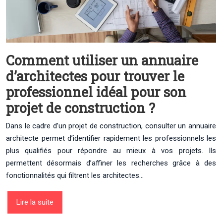
Comment utiliser un annuaire
d’architectes pour trouver le
professionnel idéal pour son
projet de construction ?
Dans le cadre d’un projet de construction, consulter un annuaire
architecte permet d’identifier rapidement les professionnels les
plus qualifiés pour répondre au mieux à vos projets. Ils
permettent désormais d’affiner les recherches grâce à des
fonctionnalités qui filtrent les architectes…
Lire la suite