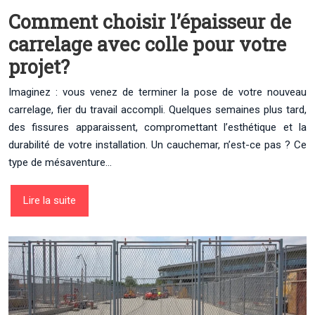
Comment choisir l’épaisseur de
carrelage avec colle pour votre
projet?
Imaginez : vous venez de terminer la pose de votre nouveau
carrelage, fier du travail accompli. Quelques semaines plus tard,
des fissures apparaissent, compromettant l’esthétique et la
durabilité de votre installation. Un cauchemar, n’est-ce pas ? Ce
type de mésaventure…
Lire la suite