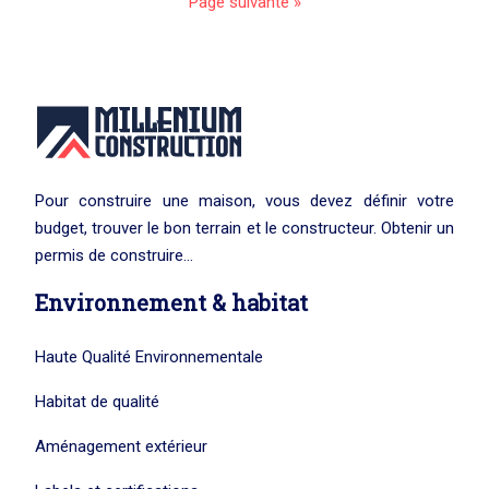
Page suivante »
Pour construire une maison, vous devez définir votre
budget, trouver le bon terrain et le constructeur. Obtenir un
permis de construire…
Environnement & habitat
Haute Qualité Environnementale
Habitat de qualité
Aménagement extérieur