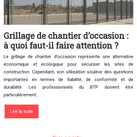
Grillage de chantier d’occasion :
à quoi faut-il faire attention ?
Le grillage de chantier d’occasion représente une alternative
économique et écologique pour sécuriser les sites de
construction. Cependant, son utilisation soulève des questions
importantes en termes de fiabilité, de conformité et de
durabilité. Les professionnels du BTP doivent être
particulièrement…
Lire la suite