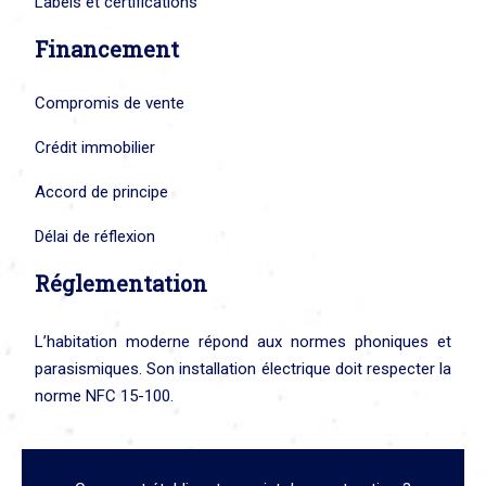
Labels et certifications
Financement
Compromis de vente
Crédit immobilier
Accord de principe
Délai de réflexion
Réglementation
L’habitation moderne répond aux normes phoniques et
parasismiques. Son installation électrique doit respecter la
norme NFC 15-100.