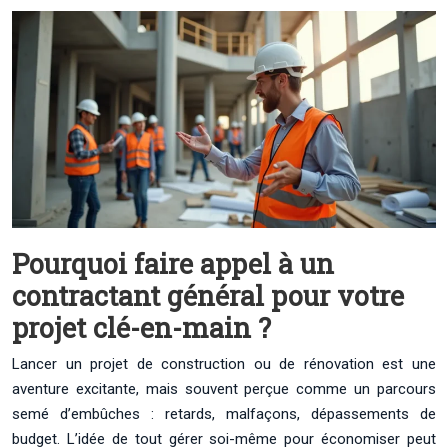
Pourquoi faire appel à un
contractant général pour votre
projet clé-en-main ?
Lancer un projet de construction ou de rénovation est une
aventure excitante, mais souvent perçue comme un parcours
semé d’embûches : retards, malfaçons, dépassements de
budget. L’idée de tout gérer soi-même pour économiser peut