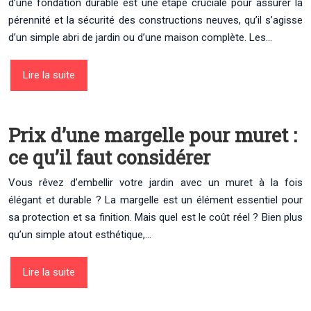
d’une fondation durable est une étape cruciale pour assurer la
pérennité et la sécurité des constructions neuves, qu’il s’agisse
d’un simple abri de jardin ou d’une maison complète. Les…
Lire la suite
Prix d’une margelle pour muret :
ce qu’il faut considérer
Vous rêvez d’embellir votre jardin avec un muret à la fois
élégant et durable ? La margelle est un élément essentiel pour
sa protection et sa finition. Mais quel est le coût réel ? Bien plus
qu’un simple atout esthétique,…
Lire la suite