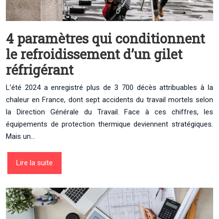
4 paramètres qui conditionnent
le refroidissement d’un gilet
réfrigérant
L’été 2024 a enregistré plus de 3 700 décès attribuables à la
chaleur en France, dont sept accidents du travail mortels selon
la Direction Générale du Travail. Face à ces chiffres, les
équipements de protection thermique deviennent stratégiques.
Mais un…
Lire la suite