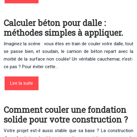
Calculer béton pour dalle :
méthodes simples à appliquer.
Imaginez la scène : vous êtes en train de couler votre dalle, tout
se passe bien, et soudain, le camion de béton repart avec la
moitié de la surface non coulée! Un véritable cauchemar, n’est-
ce pas ? Pour éviter cette…
Lire la suite
Comment couler une fondation
solide pour votre construction ?
Votre projet est-il aussi stable que sa base ? La construction