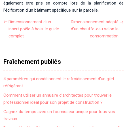
également être pris en compte lors de la planification de
l’édification d’un bâtiment spécifique sur la parcelle.
Dimensionnement d’un
Dimensionnement adapté
insert poêle à bois: le guide
d’un chauffe-eau selon la
complet
consommation
Fraîchement publiés
4 paramètres qui conditionnent le refroidissement d’un gilet
réfrigérant
Comment utiliser un annuaire d’architectes pour trouver le
professionnel idéal pour son projet de construction ?
Gagnez du temps avec un fournisseur unique pour tous vos
travaux