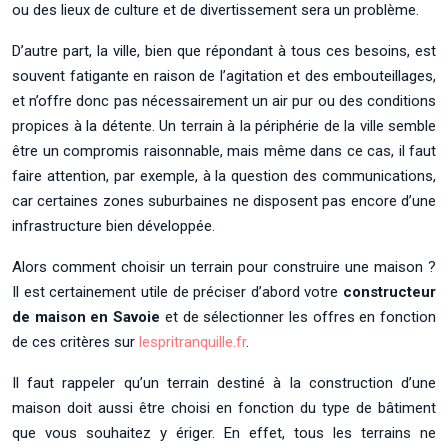
ou des lieux de culture et de divertissement sera un problème.
D’autre part, la ville, bien que répondant à tous ces besoins, est
souvent fatigante en raison de l’agitation et des embouteillages,
et n’offre donc pas nécessairement un air pur ou des conditions
propices à la détente. Un terrain à la périphérie de la ville semble
être un compromis raisonnable, mais même dans ce cas, il faut
faire attention, par exemple, à la question des communications,
car certaines zones suburbaines ne disposent pas encore d’une
infrastructure bien développée.
Alors comment choisir un terrain pour construire une maison ?
Il est certainement utile de préciser d’abord votre
constructeur
de maison en Savoie
et de sélectionner les offres en fonction
de ces critères sur
lespritranquille.fr
.
Il faut rappeler qu’un terrain destiné à la construction d’une
maison doit aussi être choisi en fonction du type de bâtiment
que vous souhaitez y ériger. En effet, tous les terrains ne