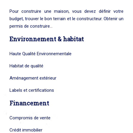
Pour construire une maison, vous devez définir votre
budget, trouver le bon terrain et le constructeur. Obtenir un
permis de construire…
Environnement & habitat
Haute Qualité Environnementale
Habitat de qualité
Aménagement extérieur
Labels et certifications
Financement
Compromis de vente
Crédit immobilier