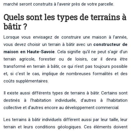
marché seront construits à l’avenir près de votre parcelle.
Quels sont les types de terrains à
bâtir ?
Lorsque vous envisagez de construire une maison à l’année,
vous devez choisir un terrain à bâtir avec un
constructeur de
maison en Haute-Savoie
. Cela signifie qu’il ne peut s’agir d’un
terrain agricole, forestier ou de loisirs, car il devra être
transformé en terrain à bâtir, ce qui n’est pas toujours possible
et, si c’est le cas, implique de nombreuses formalités et des
coûts supplémentaires.
Il existe aussi différents types de terrains à bâtir. Certains sont
destinés à l’habitation individuelle, d’autres à l’habitation
collective et d’autres encore au développement commercial.
Les terrains à bâtir individuels diffèrent aussi par leur taille, leur
terrain et leurs conditions géologiques. Ces éléments doivent