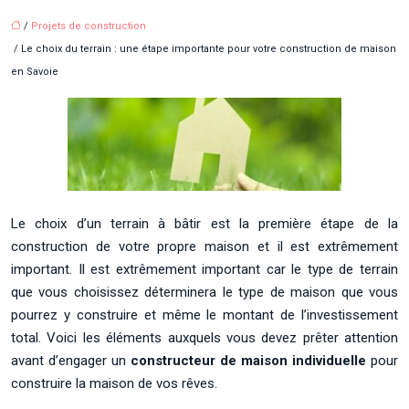
/
Projets de construction
/ Le choix du terrain : une étape importante pour votre construction de maison
en Savoie
Le choix d’un terrain à bâtir est la première étape de la
construction de votre propre maison et il est extrêmement
important. Il est extrêmement important car le type de terrain
que vous choisissez déterminera le type de maison que vous
pourrez y construire et même le montant de l’investissement
total. Voici les éléments auxquels vous devez prêter attention
avant d’engager un
constructeur de maison individuelle
pour
construire la maison de vos rêves.