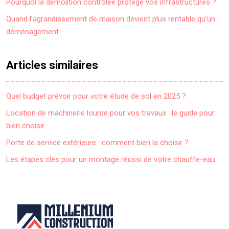
Pourquoi la démolition contrôlée protège vos infrastructures ?
Quand l’agrandissement de maison devient plus rentable qu’un
déménagement
Articles similaires
Quel budget prévoir pour votre étude de sol en 2025 ?
Location de machinerie lourde pour vos travaux : le guide pour
bien choisir
Porte de service extérieure : comment bien la choisir ?
Les étapes clés pour un montage réussi de votre chauffe-eau