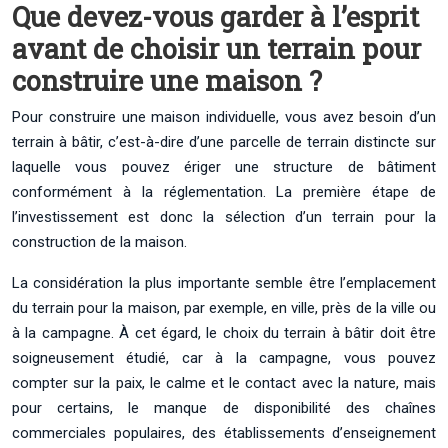
Que devez-vous garder à l’esprit
avant de choisir un terrain pour
construire une maison ?
Pour construire une maison individuelle, vous avez besoin d’un
terrain à bâtir, c’est-à-dire d’une parcelle de terrain distincte sur
laquelle vous pouvez ériger une structure de bâtiment
conformément à la réglementation. La première étape de
l’investissement est donc la sélection d’un terrain pour la
construction de la maison.
La considération la plus importante semble être l’emplacement
du terrain pour la maison, par exemple, en ville, près de la ville ou
à la campagne. À cet égard, le choix du terrain à bâtir doit être
soigneusement étudié, car à la campagne, vous pouvez
compter sur la paix, le calme et le contact avec la nature, mais
pour certains, le manque de disponibilité des chaînes
commerciales populaires, des établissements d’enseignement