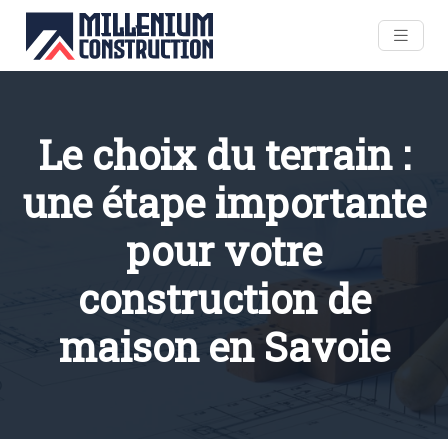
Le choix du terrain :
une étape importante
pour votre
construction de
maison en Savoie