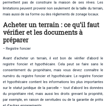
permettent pas de construire la maison de ses rêves. Les
limitations peuvent provenir non seulement de la taille du terrain,
mais aussi de sa forme ou des règlements de zonage locaux.
Acheter un terrain : ce qu’il faut
vérifier et les documents à
préparer
– Registre foncier
Avant d’acheter un terrain, il est bon de vérifier d’abord le
registre foncier et hypothécaire. Cela peut se faire sans le
consentement du propriétaire, mais vous devez connaître le
numéro du registre foncier et hypothécaire. Le registre foncier
et hypothécaire contient les informations les plus importantes
sur le statut juridique de la parcelle – tout d’abord les données
du propriétaire réel, mais aussi les droits grevant la propriété,
par exemple, en raison de servitudes ou de la garantie de prêts
et d’autres engagements.