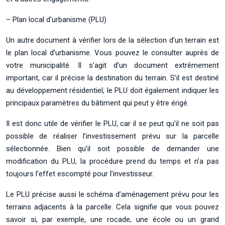
– Plan local d’urbanisme (PLU)
Un autre document à vérifier lors de la sélection d’un terrain est
le plan local d’urbanisme. Vous pouvez le consulter auprès de
votre municipalité. Il s’agit d’un document extrêmement
important, car il précise la destination du terrain. S’il est destiné
au développement résidentiel, le PLU doit également indiquer les
principaux paramètres du bâtiment qui peut y être érigé.
Il est donc utile de vérifier le PLU, car il se peut qu’il ne soit pas
possible de réaliser l’investissement prévu sur la parcelle
sélectionnée. Bien qu’il soit possible de demander une
modification du PLU, la procédure prend du temps et n’a pas
toujours l’effet escompté pour l’investisseur.
Le PLU précise aussi le schéma d’aménagement prévu pour les
terrains adjacents à la parcelle. Cela signifie que vous pouvez
savoir si, par exemple, une rocade, une école ou un grand