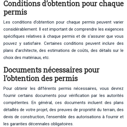
Conditions d’obtention pour chaque
permis
Les conditions d’obtention pour chaque permis peuvent varier
considérablement. Il est important de comprendre les exigences
spécifiques relatives à chaque permis et de s’assurer que vous
pouvez y satisfaire. Certaines conditions peuvent inclure des
plans d’architecte, des estimations de coûts, des détails sur le
choix des matériaux, etc.
Documents nécessaires pour
l’obtention des permis
Pour obtenir les différents permis nécessaires, vous devrez
fournir certains documents pour vérification par les autorités
compétentes. En général, ces documents incluent des plans
détaillés de votre projet, des preuves de propriété du terrain, des
devis de construction, l’ensemble des autorisations à fournir et
les garanties décennales obligatoires.