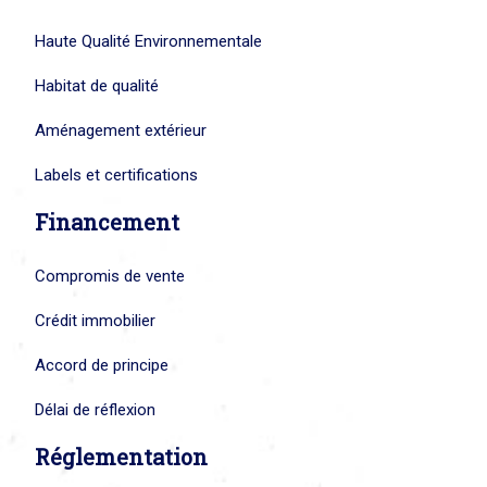
Haute Qualité Environnementale
Habitat de qualité
Aménagement extérieur
Labels et certifications
Financement
Compromis de vente
Crédit immobilier
Accord de principe
Délai de réflexion
Réglementation