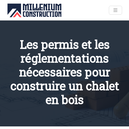
Les permis et les
réglementations
nécessaires pour
construire un chalet
en bois