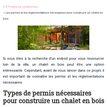
/
Projets de construction
/ Les permis et les réglementations nécessaires pour construire un chalet en
bois
Si vous êtes à la recherche d’un endroit pour vous ressourcer
loin de la ville, un chalet en bois peut être une option
intéressante. Cependant, avant de vous lancer dans ce projet, il
est important de connaître les permis et les réglementations
nécessaires.
Types de permis nécessaires
pour construire un chalet en bois