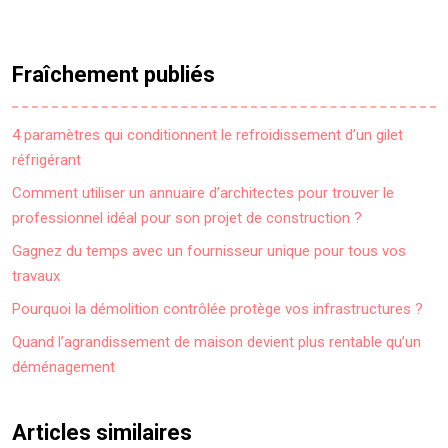
Fraîchement publiés
4 paramètres qui conditionnent le refroidissement d’un gilet
réfrigérant
Comment utiliser un annuaire d’architectes pour trouver le
professionnel idéal pour son projet de construction ?
Gagnez du temps avec un fournisseur unique pour tous vos
travaux
Pourquoi la démolition contrôlée protège vos infrastructures ?
Quand l’agrandissement de maison devient plus rentable qu’un
déménagement
Articles similaires