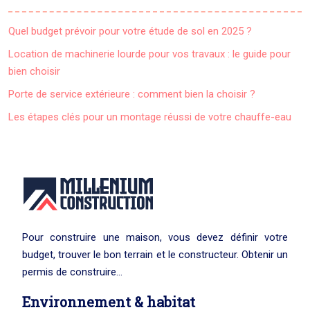
Quel budget prévoir pour votre étude de sol en 2025 ?
Location de machinerie lourde pour vos travaux : le guide pour
bien choisir
Porte de service extérieure : comment bien la choisir ?
Les étapes clés pour un montage réussi de votre chauffe-eau
Pour construire une maison, vous devez définir votre
budget, trouver le bon terrain et le constructeur. Obtenir un
permis de construire…
Environnement & habitat