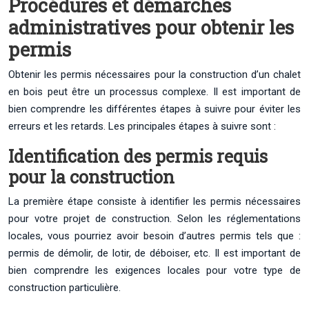
Procédures et démarches
administratives pour obtenir les
permis
Obtenir les permis nécessaires pour la construction d’un chalet
en bois peut être un processus complexe. Il est important de
bien comprendre les différentes étapes à suivre pour éviter les
erreurs et les retards. Les principales étapes à suivre sont :
Identification des permis requis
pour la construction
La première étape consiste à identifier les permis nécessaires
pour votre projet de construction. Selon les réglementations
locales, vous pourriez avoir besoin d’autres permis tels que :
permis de démolir, de lotir, de déboiser, etc. Il est important de
bien comprendre les exigences locales pour votre type de
construction particulière.