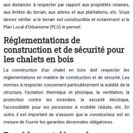
aux distances à respecter par rapport aux propriétés voisines,
aux limites du terrain, aux arbres et aux plantations, etc. Vous
devrez vérifier si le terrain est constructible et notamment si le
Plan Local d’Urbanisme (PLU) le permet.
Réglementations de
construction et de sécurité pour
les chalets en bois
La construction d’un chalet en bois doit respecter les
réglementations en matière de construction et de sécurité. Les
normes à respecter concernent particulièrement la solidité de la
structure, l’isolation thermique et phonique, la ventilation, la
protection contre les incendies, la sécurité électrique,
l’accessibilité pour les personnes à mobilité réduite, etc. En
outre, il est important de s’assurer que le constructeur est en
mesure de fournir les garanties décennales obligatoires.