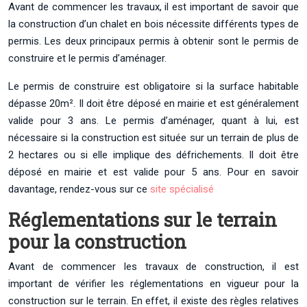
Avant de commencer les travaux, il est important de savoir que
la construction d’un chalet en bois nécessite différents types de
permis. Les deux principaux permis à obtenir sont le permis de
construire et le permis d’aménager.
Le permis de construire est obligatoire si la surface habitable
dépasse 20m². Il doit être déposé en mairie et est généralement
valide pour 3 ans. Le permis d’aménager, quant à lui, est
nécessaire si la construction est située sur un terrain de plus de
2 hectares ou si elle implique des défrichements. Il doit être
déposé en mairie et est valide pour 5 ans. Pour en savoir
davantage, rendez-vous sur ce
site spécialisé
Réglementations sur le terrain
pour la construction
Avant de commencer les travaux de construction, il est
important de vérifier les réglementations en vigueur pour la
construction sur le terrain. En effet, il existe des règles relatives