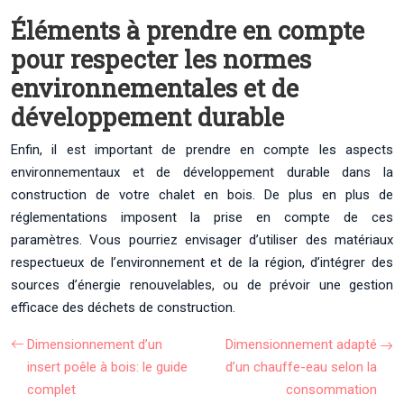
Éléments à prendre en compte
pour respecter les normes
environnementales et de
développement durable
Enfin, il est important de prendre en compte les aspects
environnementaux et de développement durable dans la
construction de votre chalet en bois. De plus en plus de
réglementations imposent la prise en compte de ces
paramètres. Vous pourriez envisager d’utiliser des matériaux
respectueux de l’environnement et de la région, d’intégrer des
sources d’énergie renouvelables, ou de prévoir une gestion
efficace des déchets de construction.
Dimensionnement d’un
Dimensionnement adapté
insert poêle à bois: le guide
d’un chauffe-eau selon la
complet
consommation