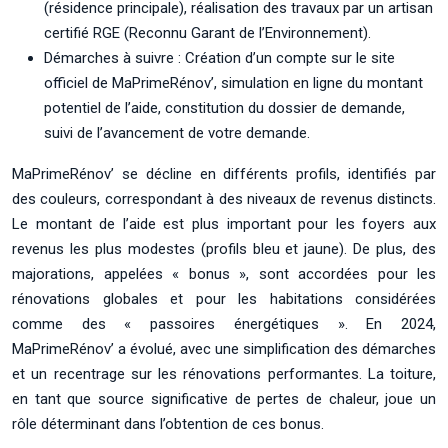
(résidence principale), réalisation des travaux par un artisan
certifié RGE (Reconnu Garant de l’Environnement).
Démarches à suivre : Création d’un compte sur le site
officiel de MaPrimeRénov’, simulation en ligne du montant
potentiel de l’aide, constitution du dossier de demande,
suivi de l’avancement de votre demande.
MaPrimeRénov’ se décline en différents profils, identifiés par
des couleurs, correspondant à des niveaux de revenus distincts.
Le montant de l’aide est plus important pour les foyers aux
revenus les plus modestes (profils bleu et jaune). De plus, des
majorations, appelées « bonus », sont accordées pour les
rénovations globales et pour les habitations considérées
comme des « passoires énergétiques ». En 2024,
MaPrimeRénov’ a évolué, avec une simplification des démarches
et un recentrage sur les rénovations performantes. La toiture,
en tant que source significative de pertes de chaleur, joue un
rôle déterminant dans l’obtention de ces bonus.