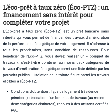
L’éco-prêt à taux zéro (Éco-PTZ) : un
financement sans intérêt pour
compléter votre projet
L’Éco-prêt à taux zéro (Éco-PTZ) est un prêt bancaire sans
intérêts qui vous permet de financer des travaux d’amélioration
de la performance énergétique de votre logement. Il s’adresse à
tous les propriétaires, sans condition de ressources. Pour
bénéficier de l’Éco-PTZ, vous devez réaliser un « bouquet de
travaux », c’est-à-dire combiner au moins deux catégories de
travaux d’amélioration énergétique parmi une liste définie par les
pouvoirs publics. L’isolation de la toiture figure parmi les travaux
éligibles à l’Éco-PTZ.
Conditions d’obtention : Type de logement (résidence
principale), réalisation d’un bouquet de travaux (au moins
deux catégories distinctes), recours à des artisans certifiés
RGE.