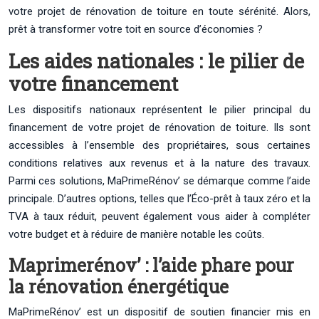
votre projet de rénovation de toiture en toute sérénité. Alors,
prêt à transformer votre toit en source d’économies ?
Les aides nationales : le pilier de
votre financement
Les dispositifs nationaux représentent le pilier principal du
financement de votre projet de rénovation de toiture. Ils sont
accessibles à l’ensemble des propriétaires, sous certaines
conditions relatives aux revenus et à la nature des travaux.
Parmi ces solutions, MaPrimeRénov’ se démarque comme l’aide
principale. D’autres options, telles que l’Éco-prêt à taux zéro et la
TVA à taux réduit, peuvent également vous aider à compléter
votre budget et à réduire de manière notable les coûts.
Maprimerénov’ : l’aide phare pour
la rénovation énergétique
MaPrimeRénov’ est un dispositif de soutien financier mis en