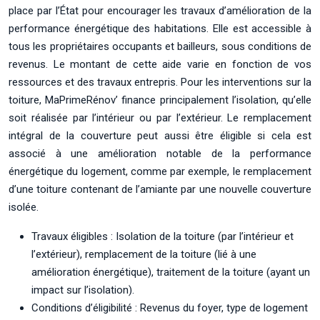
place par l’État pour encourager les travaux d’amélioration de la
performance énergétique des habitations. Elle est accessible à
tous les propriétaires occupants et bailleurs, sous conditions de
revenus. Le montant de cette aide varie en fonction de vos
ressources et des travaux entrepris. Pour les interventions sur la
toiture, MaPrimeRénov’ finance principalement l’isolation, qu’elle
soit réalisée par l’intérieur ou par l’extérieur. Le remplacement
intégral de la couverture peut aussi être éligible si cela est
associé à une amélioration notable de la performance
énergétique du logement, comme par exemple, le remplacement
d’une toiture contenant de l’amiante par une nouvelle couverture
isolée.
Travaux éligibles : Isolation de la toiture (par l’intérieur et
l’extérieur), remplacement de la toiture (lié à une
amélioration énergétique), traitement de la toiture (ayant un
impact sur l’isolation).
Conditions d’éligibilité : Revenus du foyer, type de logement