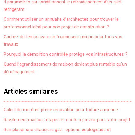
4 paramètres qui conditionnent le refroidissement d’un gilet
réfrigérant
Comment utiliser un annuaire d’architectes pour trouver le
professionnel idéal pour son projet de construction ?
Gagnez du temps avec un fournisseur unique pour tous vos
travaux
Pourquoi la démolition contrôlée protège vos infrastructures ?
Quand l’agrandissement de maison devient plus rentable qu’un
déménagement
Articles similaires
Calcul du montant prime rénovation pour toiture ancienne
Ravalement maison : étapes et coûts à prévoir pour votre projet
Remplacer une chaudière gaz : options écologiques et