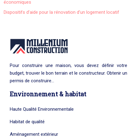
économiques
Dispositifs d’aide pour la rénovation d’un logement locatif
Pour construire une maison, vous devez définir votre
budget, trouver le bon terrain et le constructeur. Obtenir un
permis de construire…
Environnement & habitat
Haute Qualité Environnementale
Habitat de qualité
Aménagement extérieur