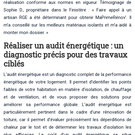
réalisation conforme aux normes en vigueur. Témoignage de
Sophie D., propriétaire dans le Finistère : « Faire appel à un
artisan RGE a été déterminant pour obtenir MaPrimeRénov’. Il
m’a conseillé sur les meilleurs matériaux isolants et m’a aidé à
monter mon dossier. »
Réaliser un audit énergétique : un
diagnostic précis pour des travaux
ciblés
L’audit énergétique est un diagnostic complet de la performance
énergétique de votre logement. Il permet d’identifier les points
faibles de votre habitation en matière d’isolation, de chauffage
et de ventilation, et de vous proposer des solutions pour
améliorer sa performance globale. L’audit énergétique est
particulièrement pertinent dans le cadre d’une rénovation de
toiture, car il permet d’évaluer précisément les déperditions de
chaleur par le toit et de déterminer les travaux d’isolation les
plus efficaces. Le coût d’un audit énergétique se situe