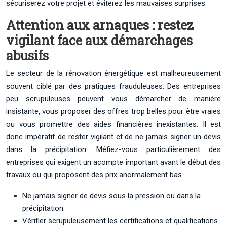
sécuriserez votre projet et éviterez les mauvaises surprises.
Attention aux arnaques : restez
vigilant face aux démarchages
abusifs
Le secteur de la rénovation énergétique est malheureusement
souvent ciblé par des pratiques frauduleuses. Des entreprises
peu scrupuleuses peuvent vous démarcher de manière
insistante, vous proposer des offres trop belles pour être vraies
ou vous promettre des aides financières inexistantes. Il est
donc impératif de rester vigilant et de ne jamais signer un devis
dans la précipitation. Méfiez-vous particulièrement des
entreprises qui exigent un acompte important avant le début des
travaux ou qui proposent des prix anormalement bas.
Ne jamais signer de devis sous la pression ou dans la
précipitation.
Vérifier scrupuleusement les certifications et qualifications