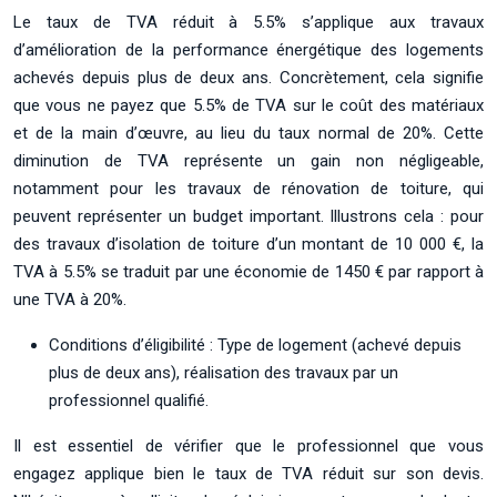
Le taux de TVA réduit à 5.5% s’applique aux travaux
d’amélioration de la performance énergétique des logements
achevés depuis plus de deux ans. Concrètement, cela signifie
que vous ne payez que 5.5% de TVA sur le coût des matériaux
et de la main d’œuvre, au lieu du taux normal de 20%. Cette
diminution de TVA représente un gain non négligeable,
notamment pour les travaux de rénovation de toiture, qui
peuvent représenter un budget important. Illustrons cela : pour
des travaux d’isolation de toiture d’un montant de 10 000 €, la
TVA à 5.5% se traduit par une économie de 1450 € par rapport à
une TVA à 20%.
Conditions d’éligibilité : Type de logement (achevé depuis
plus de deux ans), réalisation des travaux par un
professionnel qualifié.
Il est essentiel de vérifier que le professionnel que vous
engagez applique bien le taux de TVA réduit sur son devis.