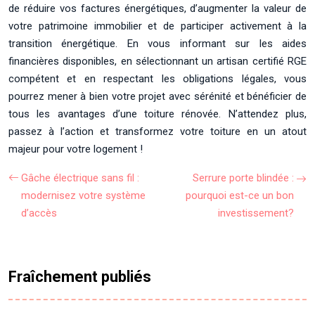
de réduire vos factures énergétiques, d’augmenter la valeur de
votre patrimoine immobilier et de participer activement à la
transition énergétique. En vous informant sur les aides
financières disponibles, en sélectionnant un artisan certifié RGE
compétent et en respectant les obligations légales, vous
pourrez mener à bien votre projet avec sérénité et bénéficier de
tous les avantages d’une toiture rénovée. N’attendez plus,
passez à l’action et transformez votre toiture en un atout
majeur pour votre logement !
Gâche électrique sans fil :
Serrure porte blindée :
modernisez votre système
pourquoi est-ce un bon
d’accès
investissement?
Fraîchement publiés