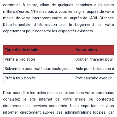
commune à l’autre, allant de quelques centaines à plusieurs
milliers d’euros. N’hésitez pas à vous renseigner auprès de votre
mairie, de votre intercommunalité, ou auprès de l’ADIL (Agence
Départementale d’Information sur le Logement) de votre
département pour connaitre les dispositifs existants.
Type d’aide locale
Description
Prime à l’isolation
Soutien financier pour am
Subvention pour matériaux écologiques
Aide pour l’utilisation 
Prêt à taux bonifié
Prêt bancaire avec un ta
Pour connaître les aides mises en place dans votre commune,
consultez le site internet de votre mairie ou contactez
directement les services concernés. Il est important de vous
informer directement auprès des administrations locales, car