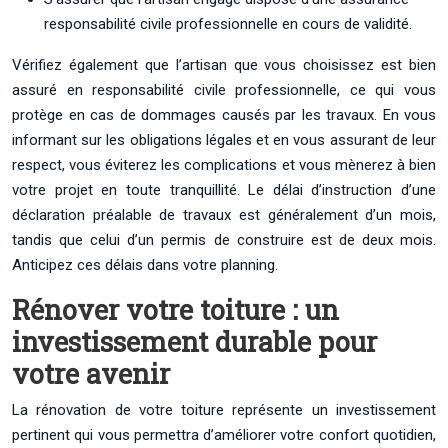
responsabilité civile professionnelle en cours de validité.
Vérifiez également que l’artisan que vous choisissez est bien
assuré en responsabilité civile professionnelle, ce qui vous
protège en cas de dommages causés par les travaux. En vous
informant sur les obligations légales et en vous assurant de leur
respect, vous éviterez les complications et vous mènerez à bien
votre projet en toute tranquillité. Le délai d’instruction d’une
déclaration préalable de travaux est généralement d’un mois,
tandis que celui d’un permis de construire est de deux mois.
Anticipez ces délais dans votre planning.
Rénover votre toiture : un
investissement durable pour
votre avenir
La rénovation de votre toiture représente un investissement
pertinent qui vous permettra d’améliorer votre confort quotidien,