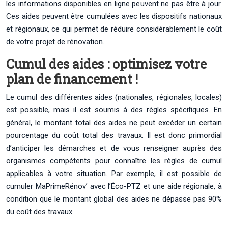
les informations disponibles en ligne peuvent ne pas être à jour.
Ces aides peuvent être cumulées avec les dispositifs nationaux
et régionaux, ce qui permet de réduire considérablement le coût
de votre projet de rénovation.
Cumul des aides : optimisez votre
plan de financement !
Le cumul des différentes aides (nationales, régionales, locales)
est possible, mais il est soumis à des règles spécifiques. En
général, le montant total des aides ne peut excéder un certain
pourcentage du coût total des travaux. Il est donc primordial
d’anticiper les démarches et de vous renseigner auprès des
organismes compétents pour connaître les règles de cumul
applicables à votre situation. Par exemple, il est possible de
cumuler MaPrimeRénov’ avec l’Éco-PTZ et une aide régionale, à
condition que le montant global des aides ne dépasse pas 90%
du coût des travaux.