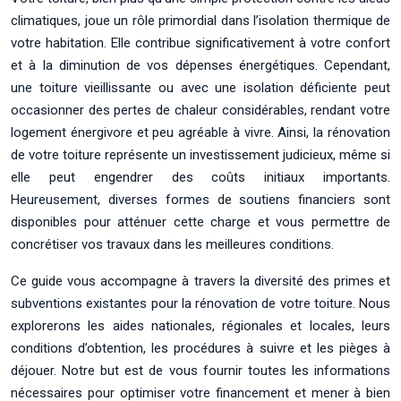
climatiques, joue un rôle primordial dans l’isolation thermique de
votre habitation. Elle contribue significativement à votre confort
et à la diminution de vos dépenses énergétiques. Cependant,
une toiture vieillissante ou avec une isolation déficiente peut
occasionner des pertes de chaleur considérables, rendant votre
logement énergivore et peu agréable à vivre. Ainsi, la rénovation
de votre toiture représente un investissement judicieux, même si
elle peut engendrer des coûts initiaux importants.
Heureusement, diverses formes de soutiens financiers sont
disponibles pour atténuer cette charge et vous permettre de
concrétiser vos travaux dans les meilleures conditions.
Ce guide vous accompagne à travers la diversité des primes et
subventions existantes pour la rénovation de votre toiture. Nous
explorerons les aides nationales, régionales et locales, leurs
conditions d’obtention, les procédures à suivre et les pièges à
déjouer. Notre but est de vous fournir toutes les informations
nécessaires pour optimiser votre financement et mener à bien