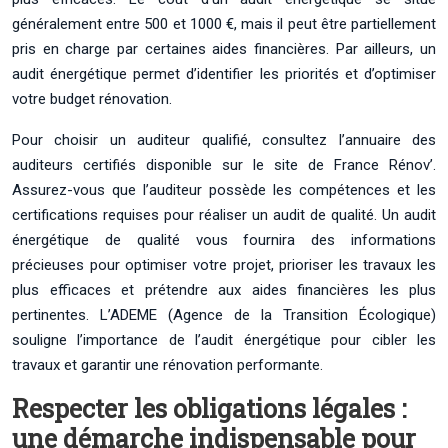
généralement entre 500 et 1000 €, mais il peut être partiellement
pris en charge par certaines aides financières. Par ailleurs, un
audit énergétique permet d’identifier les priorités et d’optimiser
votre budget rénovation.
Pour choisir un auditeur qualifié, consultez l’annuaire des
auditeurs certifiés disponible sur le site de France Rénov’.
Assurez-vous que l’auditeur possède les compétences et les
certifications requises pour réaliser un audit de qualité. Un audit
énergétique de qualité vous fournira des informations
précieuses pour optimiser votre projet, prioriser les travaux les
plus efficaces et prétendre aux aides financières les plus
pertinentes. L’ADEME (Agence de la Transition Écologique)
souligne l’importance de l’audit énergétique pour cibler les
travaux et garantir une rénovation performante.
Respecter les obligations légales :
une démarche indispensable pour