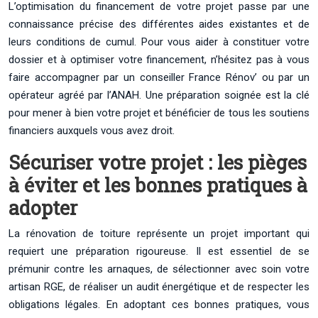
L’optimisation du financement de votre projet passe par une
connaissance précise des différentes aides existantes et de
leurs conditions de cumul. Pour vous aider à constituer votre
dossier et à optimiser votre financement, n’hésitez pas à vous
faire accompagner par un conseiller France Rénov’ ou par un
opérateur agréé par l’ANAH. Une préparation soignée est la clé
pour mener à bien votre projet et bénéficier de tous les soutiens
financiers auxquels vous avez droit.
Sécuriser votre projet : les pièges
à éviter et les bonnes pratiques à
adopter
La rénovation de toiture représente un projet important qui
requiert une préparation rigoureuse. Il est essentiel de se
prémunir contre les arnaques, de sélectionner avec soin votre
artisan RGE, de réaliser un audit énergétique et de respecter les
obligations légales. En adoptant ces bonnes pratiques, vous