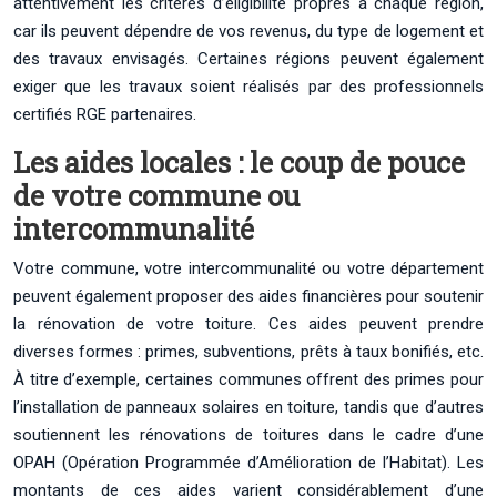
attentivement les critères d’éligibilité propres à chaque région,
car ils peuvent dépendre de vos revenus, du type de logement et
des travaux envisagés. Certaines régions peuvent également
exiger que les travaux soient réalisés par des professionnels
certifiés RGE partenaires.
Les aides locales : le coup de pouce
de votre commune ou
intercommunalité
Votre commune, votre intercommunalité ou votre département
peuvent également proposer des aides financières pour soutenir
la rénovation de votre toiture. Ces aides peuvent prendre
diverses formes : primes, subventions, prêts à taux bonifiés, etc.
À titre d’exemple, certaines communes offrent des primes pour
l’installation de panneaux solaires en toiture, tandis que d’autres
soutiennent les rénovations de toitures dans le cadre d’une
OPAH (Opération Programmée d’Amélioration de l’Habitat). Les
montants de ces aides varient considérablement d’une