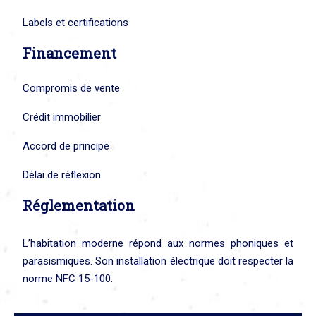
Labels et certifications
Financement
Compromis de vente
Crédit immobilier
Accord de principe
Délai de réflexion
Réglementation
L’habitation moderne répond aux normes phoniques et
parasismiques. Son installation électrique doit respecter la
norme NFC 15-100.