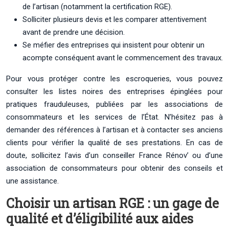
de l’artisan (notamment la certification RGE).
Solliciter plusieurs devis et les comparer attentivement
avant de prendre une décision.
Se méfier des entreprises qui insistent pour obtenir un
acompte conséquent avant le commencement des travaux.
Pour vous protéger contre les escroqueries, vous pouvez
consulter les listes noires des entreprises épinglées pour
pratiques frauduleuses, publiées par les associations de
consommateurs et les services de l’État. N’hésitez pas à
demander des références à l’artisan et à contacter ses anciens
clients pour vérifier la qualité de ses prestations. En cas de
doute, sollicitez l’avis d’un conseiller France Rénov’ ou d’une
association de consommateurs pour obtenir des conseils et
une assistance.
Choisir un artisan RGE : un gage de
qualité et d’éligibilité aux aides