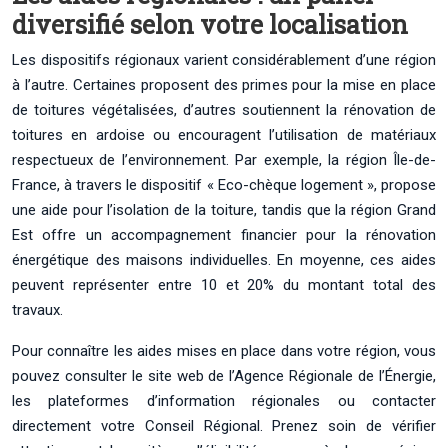
diversifié selon votre localisation
Les dispositifs régionaux varient considérablement d’une région
à l’autre. Certaines proposent des primes pour la mise en place
de toitures végétalisées, d’autres soutiennent la rénovation de
toitures en ardoise ou encouragent l’utilisation de matériaux
respectueux de l’environnement. Par exemple, la région Île-de-
France, à travers le dispositif « Eco-chèque logement », propose
une aide pour l’isolation de la toiture, tandis que la région Grand
Est offre un accompagnement financier pour la rénovation
énergétique des maisons individuelles. En moyenne, ces aides
peuvent représenter entre 10 et 20% du montant total des
travaux.
Pour connaître les aides mises en place dans votre région, vous
pouvez consulter le site web de l’Agence Régionale de l’Énergie,
les plateformes d’information régionales ou contacter
directement votre Conseil Régional. Prenez soin de vérifier