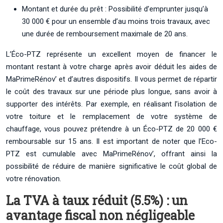
Montant et durée du prêt : Possibilité d’emprunter jusqu’à
30 000 € pour un ensemble d’au moins trois travaux, avec
une durée de remboursement maximale de 20 ans.
L’Éco-PTZ représente un excellent moyen de financer le
montant restant à votre charge après avoir déduit les aides de
MaPrimeRénov’ et d’autres dispositifs. Il vous permet de répartir
le coût des travaux sur une période plus longue, sans avoir à
supporter des intérêts. Par exemple, en réalisant l’isolation de
votre toiture et le remplacement de votre système de
chauffage, vous pouvez prétendre à un Éco-PTZ de 20 000 €
remboursable sur 15 ans. Il est important de noter que l’Eco-
PTZ est cumulable avec MaPrimeRénov’, offrant ainsi la
possibilité de réduire de manière significative le coût global de
votre rénovation.
La TVA à taux réduit (5.5%) : un
avantage fiscal non négligeable