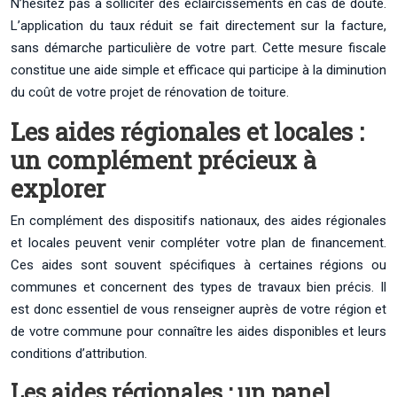
N’hésitez pas à solliciter des éclaircissements en cas de doute.
L’application du taux réduit se fait directement sur la facture,
sans démarche particulière de votre part. Cette mesure fiscale
constitue une aide simple et efficace qui participe à la diminution
du coût de votre projet de rénovation de toiture.
Les aides régionales et locales :
un complément précieux à
explorer
En complément des dispositifs nationaux, des aides régionales
et locales peuvent venir compléter votre plan de financement.
Ces aides sont souvent spécifiques à certaines régions ou
communes et concernent des types de travaux bien précis. Il
est donc essentiel de vous renseigner auprès de votre région et
de votre commune pour connaître les aides disponibles et leurs
conditions d’attribution.
Les aides régionales : un panel