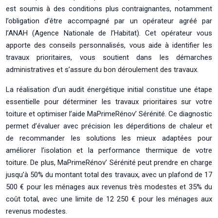
est soumis à des conditions plus contraignantes, notamment
l’obligation d’être accompagné par un opérateur agréé par
l’ANAH (Agence Nationale de l’Habitat). Cet opérateur vous
apporte des conseils personnalisés, vous aide à identifier les
travaux prioritaires, vous soutient dans les démarches
administratives et s’assure du bon déroulement des travaux.
La réalisation d’un audit énergétique initial constitue une étape
essentielle pour déterminer les travaux prioritaires sur votre
toiture et optimiser l’aide MaPrimeRénov’ Sérénité. Ce diagnostic
permet d’évaluer avec précision les déperditions de chaleur et
de recommander les solutions les mieux adaptées pour
améliorer l’isolation et la performance thermique de votre
toiture. De plus, MaPrimeRénov’ Sérénité peut prendre en charge
jusqu’à 50% du montant total des travaux, avec un plafond de 17
500 € pour les ménages aux revenus très modestes et 35% du
coût total, avec une limite de 12 250 € pour les ménages aux
revenus modestes.