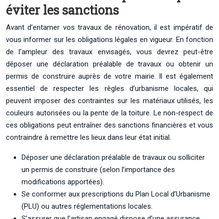
éviter les sanctions
Avant d’entamer vos travaux de rénovation, il est impératif de
vous informer sur les obligations légales en vigueur. En fonction
de l’ampleur des travaux envisagés, vous devrez peut-être
déposer une déclaration préalable de travaux ou obtenir un
permis de construire auprès de votre mairie. Il est également
essentiel de respecter les règles d’urbanisme locales, qui
peuvent imposer des contraintes sur les matériaux utilisés, les
couleurs autorisées ou la pente de la toiture. Le non-respect de
ces obligations peut entraîner des sanctions financières et vous
contraindre à remettre les lieux dans leur état initial.
Déposer une déclaration préalable de travaux ou solliciter
un permis de construire (selon l’importance des
modifications apportées).
Se conformer aux prescriptions du Plan Local d’Urbanisme
(PLU) ou autres réglementations locales.
S’assurer que l’artisan engagé dispose d’une assurance