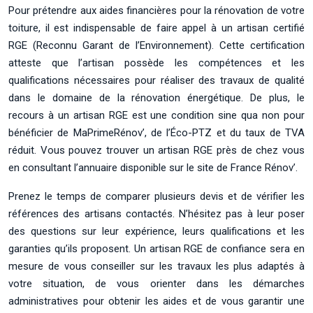
Pour prétendre aux aides financières pour la rénovation de votre
toiture, il est indispensable de faire appel à un artisan certifié
RGE (Reconnu Garant de l’Environnement). Cette certification
atteste que l’artisan possède les compétences et les
qualifications nécessaires pour réaliser des travaux de qualité
dans le domaine de la rénovation énergétique. De plus, le
recours à un artisan RGE est une condition sine qua non pour
bénéficier de MaPrimeRénov’, de l’Éco-PTZ et du taux de TVA
réduit. Vous pouvez trouver un artisan RGE près de chez vous
en consultant l’annuaire disponible sur le site de France Rénov’.
Prenez le temps de comparer plusieurs devis et de vérifier les
références des artisans contactés. N’hésitez pas à leur poser
des questions sur leur expérience, leurs qualifications et les
garanties qu’ils proposent. Un artisan RGE de confiance sera en
mesure de vous conseiller sur les travaux les plus adaptés à
votre situation, de vous orienter dans les démarches
administratives pour obtenir les aides et de vous garantir une