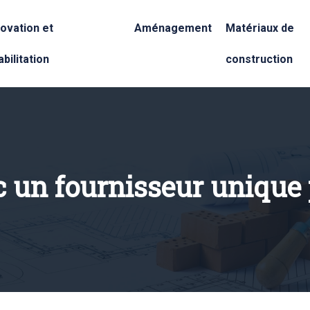
ovation et
Aménagement
Matériaux de
bilitation
construction
 un fournisseur unique 