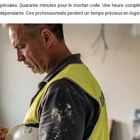
 spéciales. Quarante minutes pour le mortier-colle. Une heure complè
indépendants. Ces professionnels perdent un temps précieux en logis