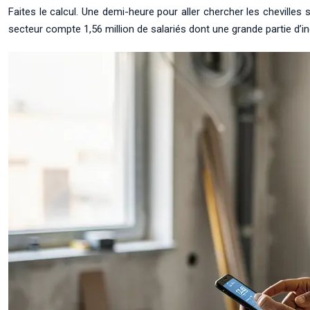
Faites le calcul. Une demi-heure pour aller chercher les chevilles
secteur compte 1,56 million de salariés dont une grande partie d’