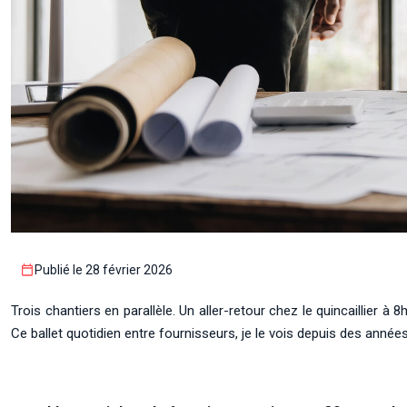
Publié le 28 février 2026
Trois chantiers en parallèle. Un aller-retour chez le quincaillier 
Ce ballet quotidien entre fournisseurs, je le vois depuis des anné