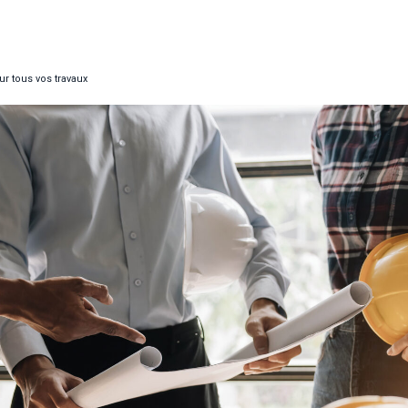
r tous vos travaux