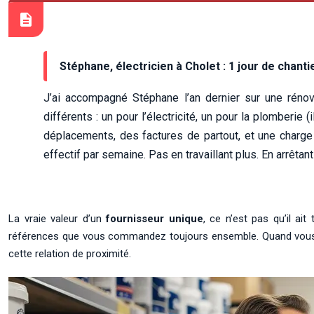
Stéphane, électricien à Cholet : 1 jour de chan
J’ai accompagné Stéphane l’an dernier sur une rénov
différents : un pour l’électricité, un pour la plomberie
déplacements, des factures de partout, et une charge m
effectif par semaine. Pas en travaillant plus. En arrêtant
La vraie valeur d’un
fournisseur unique
, ce n’est pas qu’il ai
références que vous commandez toujours ensemble. Quand vous 
cette relation de proximité.