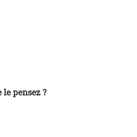
 le pensez ?