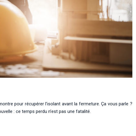
 montre pour récupérer l’isolant avant la fermeture. Ça vous parle ?
velle : ce temps perdu n’est pas une fatalité.