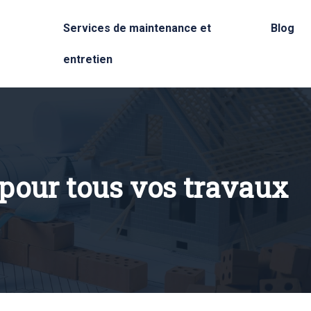
Services de maintenance et
Blog
entretien
pour tous vos travaux