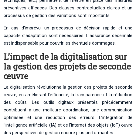
techniques, etc.) permettent de mettre en place des mesures
préventives efficaces. Des clauses contractuelles claires et un
processus de gestion des variations sont importants.
En cas d’imprévu, un processus de décision rapide et une
capacité d’adaptation sont nécessaires. L’assurance décennale
est indispensable pour couvrir les éventuels dommages.
L’impact de la digitalisation sur
la gestion des projets de seconde
œuvre
La digitalisation révolutionne la gestion des projets de seconde
œuvre, en améliorant l’efficacité, la transparence et la réduction
des coûts. Les outils digitaux présentés précédemment
contribuent à une meilleure coordination, une communication
optimisée et une réduction des erreurs. L’intégration de
l’intelligence artificielle (IA) et de l’internet des objets (IoT) ouvre
des perspectives de gestion encore plus performantes.