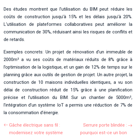
Des études montrent que l’utilisation du BIM peut réduire les
coûts de construction jusqu’à 15% et les délais jusqu’à 20%.
L’utilisation de plateformes collaboratives peut améliorer la
communication de 30%, réduisant ainsi les risques de conflits et
de retards.
Exemples concrets: Un projet de rénovation d’un immeuble de
2000m² a vu ses coûts de matériaux réduits de 8% grâce à
l’optimisation de la logistique, et un gain de 12% de temps sur le
planning grâce aux outils de gestion de projet. Un autre projet, la
construction de 10 maisons individuelles identiques, a vu son
délai de construction réduit de 15% grâce à une planification
précise et l’utilisation du BIM. Sur un chantier de 5000m²,
l’intégration d’un système IoT a permis une réduction de 7% de
la consommation d’énergie.
Gâche électrique sans fil :
Serrure porte blindée :
modernisez votre système
pourquoi est-ce un bon