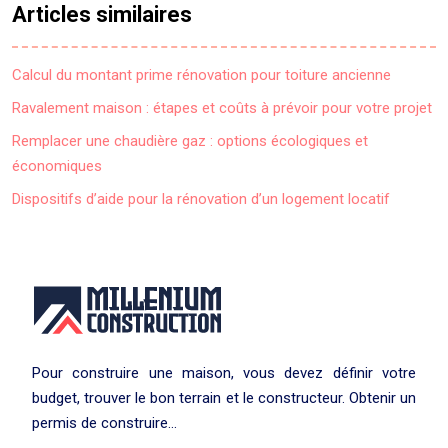
Articles similaires
Calcul du montant prime rénovation pour toiture ancienne
Ravalement maison : étapes et coûts à prévoir pour votre projet
Remplacer une chaudière gaz : options écologiques et
économiques
Dispositifs d’aide pour la rénovation d’un logement locatif
Pour construire une maison, vous devez définir votre
budget, trouver le bon terrain et le constructeur. Obtenir un
permis de construire…