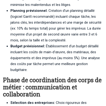
minimise les malentendus et les litiges.
Planning prévisionnel:
Création d’un planning détaillé
(logiciel Gantt recommandé) incluant chaque tâche, les
jalons clés, les interdépendances et une marge de sécurité
(ex: 10% du temps total) pour gérer les imprévus. La durée
moyenne d’un projet de second œuvre varie entre 3 et 6
mois, selon la taille et la complexité.
Budget prévisionnel:
Établissement d’un budget détaillé
incluant les coûts de main-d’œuvre, des matériaux, des
équipements et des imprévus (au moins 5%). Une analyse
des coûts par tâche permet une meilleure gestion
budgétaire.
Phase de coordination des corps de
métier : communication et
collaboration
Sélection des entreprises:
Choix rigoureux des