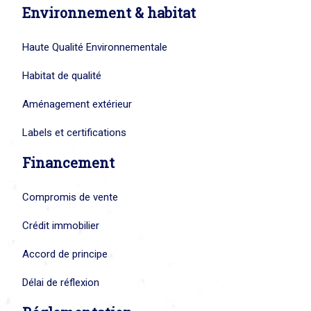
Environnement & habitat
Haute Qualité Environnementale
Habitat de qualité
Aménagement extérieur
Labels et certifications
Financement
Compromis de vente
Crédit immobilier
Accord de principe
Délai de réflexion