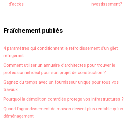
d’accès
investissement?
Fraîchement publiés
4 paramètres qui conditionnent le refroidissement d’un gilet
réfrigérant
Comment utiliser un annuaire d’architectes pour trouver le
professionnel idéal pour son projet de construction ?
Gagnez du temps avec un fournisseur unique pour tous vos
travaux
Pourquoi la démolition contrôlée protège vos infrastructures ?
Quand l’agrandissement de maison devient plus rentable qu’un
déménagement