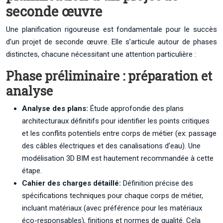
seconde œuvre
Une planification rigoureuse est fondamentale pour le succès
d’un projet de seconde œuvre. Elle s’articule autour de phases
distinctes, chacune nécessitant une attention particulière :
Phase préliminaire : préparation et
analyse
Analyse des plans:
Étude approfondie des plans
architecturaux définitifs pour identifier les points critiques
et les conflits potentiels entre corps de métier (ex: passage
des câbles électriques et des canalisations d’eau). Une
modélisation 3D BIM est hautement recommandée à cette
étape.
Cahier des charges détaillé:
Définition précise des
spécifications techniques pour chaque corps de métier,
incluant matériaux (avec préférence pour les matériaux
éco-responsables), finitions et normes de qualité. Cela