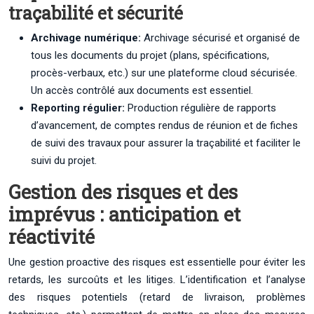
traçabilité et sécurité
Archivage numérique:
Archivage sécurisé et organisé de
tous les documents du projet (plans, spécifications,
procès-verbaux, etc.) sur une plateforme cloud sécurisée.
Un accès contrôlé aux documents est essentiel.
Reporting régulier:
Production régulière de rapports
d’avancement, de comptes rendus de réunion et de fiches
de suivi des travaux pour assurer la traçabilité et faciliter le
suivi du projet.
Gestion des risques et des
imprévus : anticipation et
réactivité
Une gestion proactive des risques est essentielle pour éviter les
retards, les surcoûts et les litiges. L’identification et l’analyse
des risques potentiels (retard de livraison, problèmes