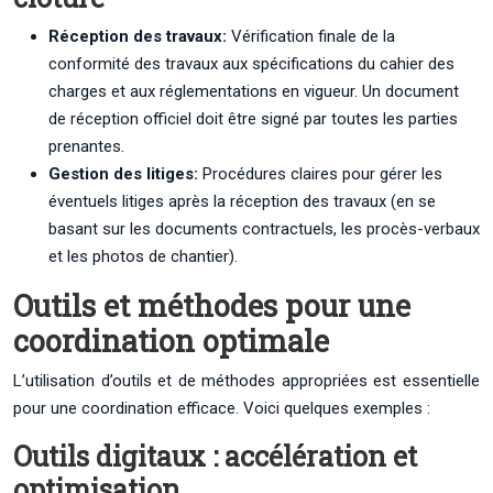
Réception des travaux:
Vérification finale de la
conformité des travaux aux spécifications du cahier des
charges et aux réglementations en vigueur. Un document
de réception officiel doit être signé par toutes les parties
prenantes.
Gestion des litiges:
Procédures claires pour gérer les
éventuels litiges après la réception des travaux (en se
basant sur les documents contractuels, les procès-verbaux
et les photos de chantier).
Outils et méthodes pour une
coordination optimale
L’utilisation d’outils et de méthodes appropriées est essentielle
pour une coordination efficace. Voici quelques exemples :
Outils digitaux : accélération et
optimisation