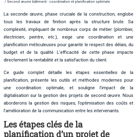
/ Second œuvre bâtiment : coordination et planification optimale
La seconde œuvre, phase cruciale de la construction, englobe
tous les travaux de finition après la structure brute. Sa
complexité, impliquant de nombreux corps de métier (plombier,
électricien, peintre, etc.), exige une coordination et une
planification méticuleuses pour garantir le respect des délais, du
budget et de la qualité. L’efficacité de cette phase impacte
directement la rentabilité et la satisfaction du client.
Ce guide complet détaille les étapes essentielles de la
planification, présente les outils et méthodes modernes pour
une coordination optimale, et souligne l’impact de la
digitalisation sur la gestion des projets de second œuvre. Nous
aborderons la gestion des risques, l’optimisation des coûts et
l’amélioration de la communication entre les intervenants.
Les étapes clés de la
planification d’un projet de