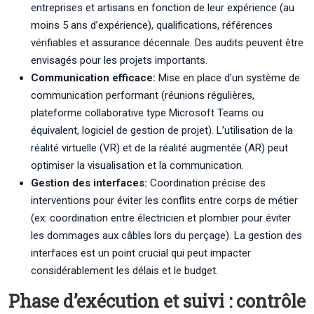
entreprises et artisans en fonction de leur expérience (au
moins 5 ans d’expérience), qualifications, références
vérifiables et assurance décennale. Des audits peuvent être
envisagés pour les projets importants.
Communication efficace:
Mise en place d’un système de
communication performant (réunions régulières,
plateforme collaborative type Microsoft Teams ou
équivalent, logiciel de gestion de projet). L’utilisation de la
réalité virtuelle (VR) et de la réalité augmentée (AR) peut
optimiser la visualisation et la communication.
Gestion des interfaces:
Coordination précise des
interventions pour éviter les conflits entre corps de métier
(ex: coordination entre électricien et plombier pour éviter
les dommages aux câbles lors du perçage). La gestion des
interfaces est un point crucial qui peut impacter
considérablement les délais et le budget.
Phase d’exécution et suivi : contrôle