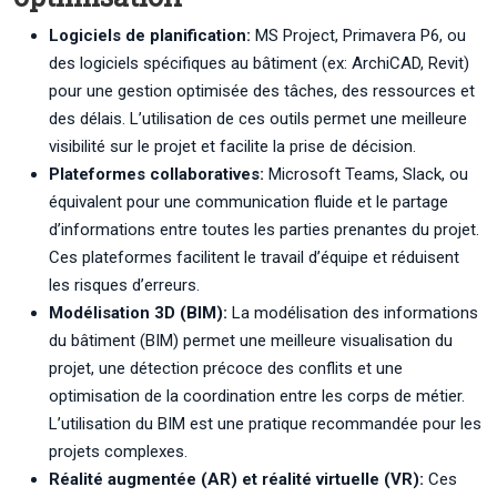
Logiciels de planification:
MS Project, Primavera P6, ou
des logiciels spécifiques au bâtiment (ex: ArchiCAD, Revit)
pour une gestion optimisée des tâches, des ressources et
des délais. L’utilisation de ces outils permet une meilleure
visibilité sur le projet et facilite la prise de décision.
Plateformes collaboratives:
Microsoft Teams, Slack, ou
équivalent pour une communication fluide et le partage
d’informations entre toutes les parties prenantes du projet.
Ces plateformes facilitent le travail d’équipe et réduisent
les risques d’erreurs.
Modélisation 3D (BIM):
La modélisation des informations
du bâtiment (BIM) permet une meilleure visualisation du
projet, une détection précoce des conflits et une
optimisation de la coordination entre les corps de métier.
L’utilisation du BIM est une pratique recommandée pour les
projets complexes.
Réalité augmentée (AR) et réalité virtuelle (VR):
Ces