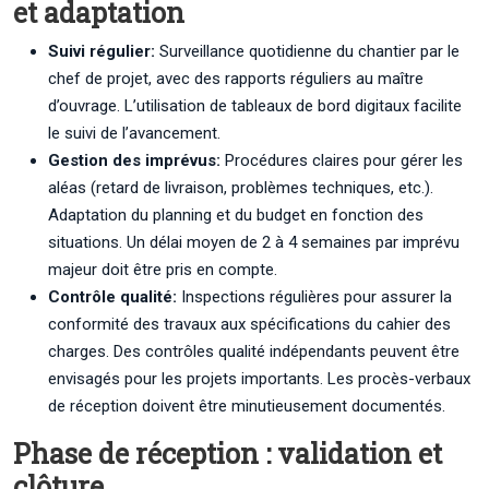
et adaptation
Suivi régulier:
Surveillance quotidienne du chantier par le
chef de projet, avec des rapports réguliers au maître
d’ouvrage. L’utilisation de tableaux de bord digitaux facilite
le suivi de l’avancement.
Gestion des imprévus:
Procédures claires pour gérer les
aléas (retard de livraison, problèmes techniques, etc.).
Adaptation du planning et du budget en fonction des
situations. Un délai moyen de 2 à 4 semaines par imprévu
majeur doit être pris en compte.
Contrôle qualité:
Inspections régulières pour assurer la
conformité des travaux aux spécifications du cahier des
charges. Des contrôles qualité indépendants peuvent être
envisagés pour les projets importants. Les procès-verbaux
de réception doivent être minutieusement documentés.
Phase de réception : validation et
clôture