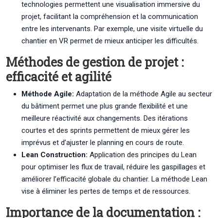
technologies permettent une visualisation immersive du
projet, facilitant la compréhension et la communication
entre les intervenants. Par exemple, une visite virtuelle du
chantier en VR permet de mieux anticiper les difficultés.
Méthodes de gestion de projet :
efficacité et agilité
Méthode Agile:
Adaptation de la méthode Agile au secteur
du bâtiment permet une plus grande flexibilité et une
meilleure réactivité aux changements. Des itérations
courtes et des sprints permettent de mieux gérer les
imprévus et d’ajuster le planning en cours de route.
Lean Construction:
Application des principes du Lean
pour optimiser les flux de travail, réduire les gaspillages et
améliorer l’efficacité globale du chantier. La méthode Lean
vise à éliminer les pertes de temps et de ressources.
Importance de la documentation :