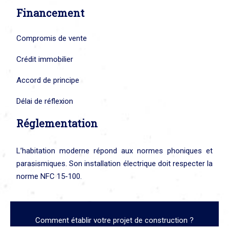
Financement
Compromis de vente
Crédit immobilier
Accord de principe
Délai de réflexion
Réglementation
L’habitation moderne répond aux normes phoniques et
parasismiques. Son installation électrique doit respecter la
norme NFC 15-100.
Comment établir votre projet de construction ?