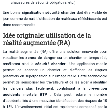
chaussures de sécurité obligatoire, etc.)
Une bonne
signalisation sécurité chantier
doit être visible de
jour comme de nuit. L’utilisation de matériaux réfléchissants est
donc recommandée.
Idée originale: utilisation de la
réalité augmentée (RA)
La réalité augmentée (RA) offre une solution innovante pour
visualiser les
zones de danger
sur un chantier en temps réel,
améliorant ainsi la
sécurité chantier
. Une application mobile
permet de scanner un chantier et d’afficher les risques
potentiels en superposition sur l’image réelle. Cette technologie
permet de sensibiliser les travailleurs et de les aider à identifier
les dangers plus facilement, contribuant à la
prévention
accidents mortels BTP
. Cela peut réduire le nombre
d’accidents liés à une mauvaise identification des risques de 10
à 15%. L’investissement initial est rapidement compensé par la