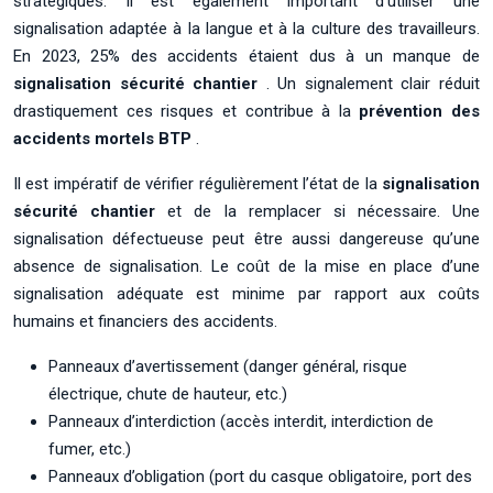
stratégiques. Il est également important d’utiliser une
signalisation adaptée à la langue et à la culture des travailleurs.
En 2023, 25% des accidents étaient dus à un manque de
signalisation sécurité chantier
. Un signalement clair réduit
drastiquement ces risques et contribue à la
prévention des
accidents mortels BTP
.
Il est impératif de vérifier régulièrement l’état de la
signalisation
sécurité chantier
et de la remplacer si nécessaire. Une
signalisation défectueuse peut être aussi dangereuse qu’une
absence de signalisation. Le coût de la mise en place d’une
signalisation adéquate est minime par rapport aux coûts
humains et financiers des accidents.
Panneaux d’avertissement (danger général, risque
électrique, chute de hauteur, etc.)
Panneaux d’interdiction (accès interdit, interdiction de
fumer, etc.)
Panneaux d’obligation (port du casque obligatoire, port des