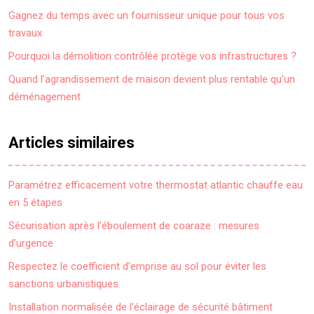
Gagnez du temps avec un fournisseur unique pour tous vos
travaux
Pourquoi la démolition contrôlée protège vos infrastructures ?
Quand l’agrandissement de maison devient plus rentable qu’un
déménagement
Articles similaires
Paramétrez efficacement votre thermostat atlantic chauffe eau
en 5 étapes
Sécurisation après l’éboulement de coaraze : mesures
d’urgence
Respectez le coefficient d’emprise au sol pour éviter les
sanctions urbanistiques
Installation normalisée de l’éclairage de sécurité bâtiment