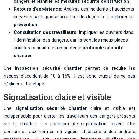
dangers et planifier les
mesures sécurité construction
.
Retours d’expérience:
Analyse des incidents et accidents
survenus par le passé pour tirer des leçons et améliorer la
prévention
.
Consultation des travailleurs:
Impliquer les ouvriers dans
l’identification des dangers, car ils sont les mieux placés
pour les connaître et respecter le
protocole sécurité
chantier
.
Une
inspection sécurité chantier
permet de réduire les
risques d’accident de 10 à 15%. Il est donc crucial de ne pas
négliger cette étape.
Signalisation claire et visible
Une
signalisation sécurité chantier
claire et visible est
indispensable pour alerter les travailleurs des dangers présents
sur le chantier. Les panneaux de signalisation doivent être
conformes aux normes en vigueur et placés à des endroits