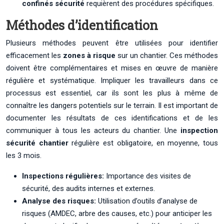
confinés sécurité
requièrent des procédures spécifiques.
Méthodes d’identification
Plusieurs méthodes peuvent être utilisées pour identifier
efficacement les
zones à risque
sur un chantier. Ces méthodes
doivent être complémentaires et mises en œuvre de manière
régulière et systématique. Impliquer les travailleurs dans ce
processus est essentiel, car ils sont les plus à même de
connaître les dangers potentiels sur le terrain. Il est important de
documenter les résultats de ces identifications et de les
communiquer à tous les acteurs du chantier. Une
inspection
sécurité chantier
régulière est obligatoire, en moyenne, tous
les 3 mois.
Inspections régulières:
Importance des visites de
sécurité, des audits internes et externes.
Analyse des risques:
Utilisation d’outils d’analyse de
risques (AMDEC, arbre des causes, etc.) pour anticiper les