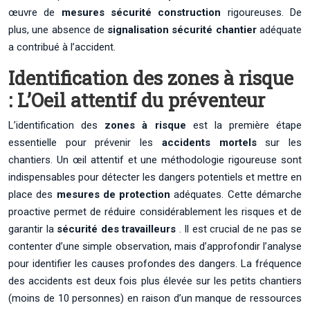
œuvre de
mesures sécurité construction
rigoureuses. De
plus, une absence de
signalisation sécurité chantier
adéquate
a contribué à l’accident.
Identification des zones à risque
: L’Oeil attentif du préventeur
L’identification des
zones à risque
est la première étape
essentielle pour prévenir les
accidents mortels
sur les
chantiers. Un œil attentif et une méthodologie rigoureuse sont
indispensables pour détecter les dangers potentiels et mettre en
place des
mesures de protection
adéquates. Cette démarche
proactive permet de réduire considérablement les risques et de
garantir la
sécurité des travailleurs
. Il est crucial de ne pas se
contenter d’une simple observation, mais d’approfondir l’analyse
pour identifier les causes profondes des dangers. La fréquence
des accidents est deux fois plus élevée sur les petits chantiers
(moins de 10 personnes) en raison d’un manque de ressources