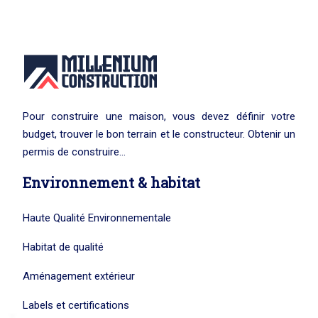
Pour construire une maison, vous devez définir votre
budget, trouver le bon terrain et le constructeur. Obtenir un
permis de construire…
Environnement & habitat
Haute Qualité Environnementale
Habitat de qualité
Aménagement extérieur
Labels et certifications