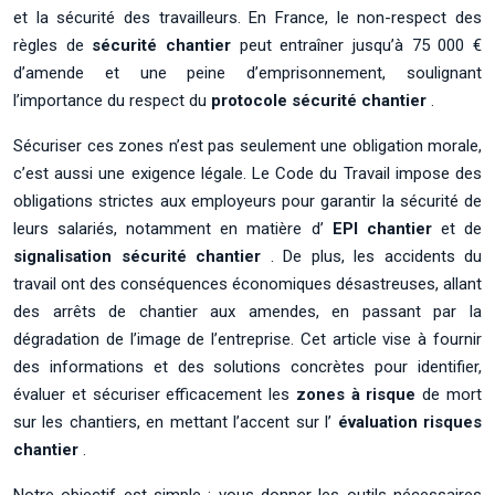
et la sécurité des travailleurs. En France, le non-respect des
règles de
sécurité chantier
peut entraîner jusqu’à 75 000 €
d’amende et une peine d’emprisonnement, soulignant
l’importance du respect du
protocole sécurité chantier
.
Sécuriser ces zones n’est pas seulement une obligation morale,
c’est aussi une exigence légale. Le Code du Travail impose des
obligations strictes aux employeurs pour garantir la sécurité de
leurs salariés, notamment en matière d’
EPI chantier
et de
signalisation sécurité chantier
. De plus, les accidents du
travail ont des conséquences économiques désastreuses, allant
des arrêts de chantier aux amendes, en passant par la
dégradation de l’image de l’entreprise. Cet article vise à fournir
des informations et des solutions concrètes pour identifier,
évaluer et sécuriser efficacement les
zones à risque
de mort
sur les chantiers, en mettant l’accent sur l’
évaluation risques
chantier
.