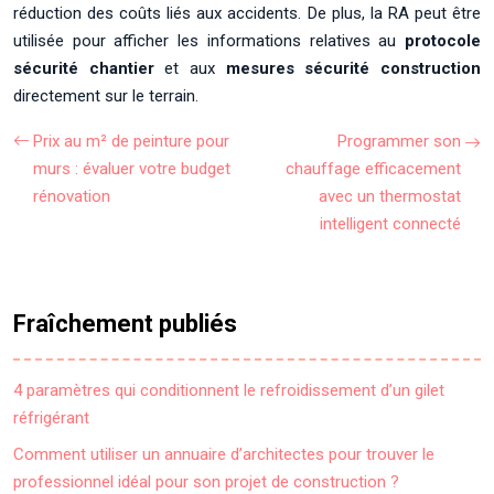
réduction des coûts liés aux accidents. De plus, la RA peut être
utilisée pour afficher les informations relatives au
protocole
sécurité chantier
et aux
mesures sécurité construction
directement sur le terrain.
Prix au m² de peinture pour
Programmer son
murs : évaluer votre budget
chauffage efficacement
rénovation
avec un thermostat
intelligent connecté
Fraîchement publiés
4 paramètres qui conditionnent le refroidissement d’un gilet
réfrigérant
Comment utiliser un annuaire d’architectes pour trouver le
professionnel idéal pour son projet de construction ?