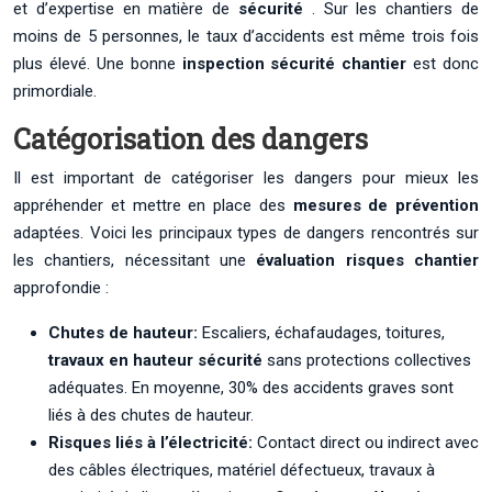
et d’expertise en matière de
sécurité
. Sur les chantiers de
moins de 5 personnes, le taux d’accidents est même trois fois
plus élevé. Une bonne
inspection sécurité chantier
est donc
primordiale.
Catégorisation des dangers
Il est important de catégoriser les dangers pour mieux les
appréhender et mettre en place des
mesures de prévention
adaptées. Voici les principaux types de dangers rencontrés sur
les chantiers, nécessitant une
évaluation risques chantier
approfondie :
Chutes de hauteur:
Escaliers, échafaudages, toitures,
travaux en hauteur sécurité
sans protections collectives
adéquates. En moyenne, 30% des accidents graves sont
liés à des chutes de hauteur.
Risques liés à l’électricité:
Contact direct ou indirect avec
des câbles électriques, matériel défectueux, travaux à