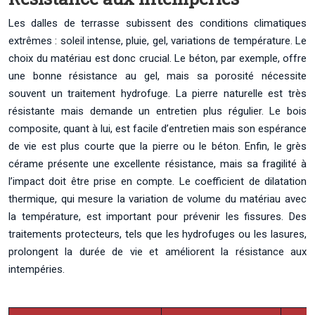
Les dalles de terrasse subissent des conditions climatiques
extrêmes : soleil intense, pluie, gel, variations de température. Le
choix du matériau est donc crucial. Le béton, par exemple, offre
une bonne résistance au gel, mais sa porosité nécessite
souvent un traitement hydrofuge. La pierre naturelle est très
résistante mais demande un entretien plus régulier. Le bois
composite, quant à lui, est facile d’entretien mais son espérance
de vie est plus courte que la pierre ou le béton. Enfin, le grès
cérame présente une excellente résistance, mais sa fragilité à
l’impact doit être prise en compte. Le coefficient de dilatation
thermique, qui mesure la variation de volume du matériau avec
la température, est important pour prévenir les fissures. Des
traitements protecteurs, tels que les hydrofuges ou les lasures,
prolongent la durée de vie et améliorent la résistance aux
intempéries.