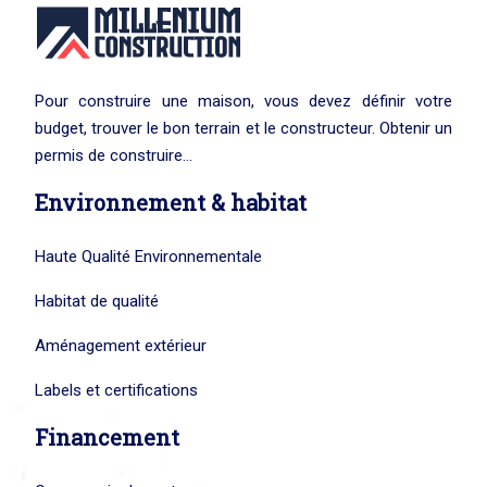
Pour construire une maison, vous devez définir votre
budget, trouver le bon terrain et le constructeur. Obtenir un
permis de construire…
Environnement & habitat
Haute Qualité Environnementale
Habitat de qualité
Aménagement extérieur
Labels et certifications
Financement