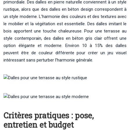
primordiale. Des dalles en pierre naturelle conviennent à un style
rustique, alors que des dalles en béton design correspondent à
un style moderne. L’harmonie des couleurs et des textures avec
le mobilier et la végétation est essentielle. Des dalles imitant le
bois apportent une touche chaleureuse. Pour une terrasse au
style contemporain, des dalles en béton gris clair offrent une
option élégante et moderne. Environ 10 à 15% des dalles
peuvent être de couleur différente pour créer un jeu visuel
intéressant sans perturber l’harmonie générale.
Critères pratiques : pose,
entretien et budget