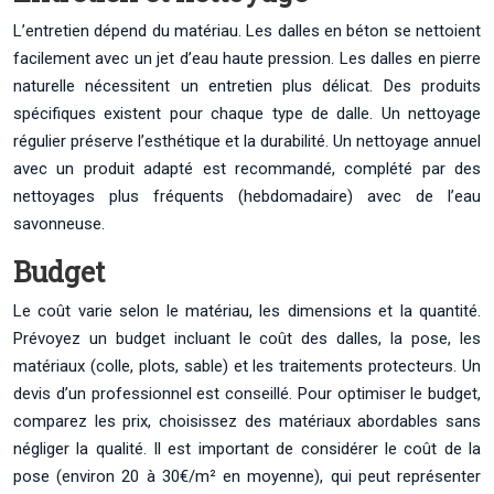
L’entretien dépend du matériau. Les dalles en béton se nettoient
facilement avec un jet d’eau haute pression. Les dalles en pierre
naturelle nécessitent un entretien plus délicat. Des produits
spécifiques existent pour chaque type de dalle. Un nettoyage
régulier préserve l’esthétique et la durabilité. Un nettoyage annuel
avec un produit adapté est recommandé, complété par des
nettoyages plus fréquents (hebdomadaire) avec de l’eau
savonneuse.
Budget
Le coût varie selon le matériau, les dimensions et la quantité.
Prévoyez un budget incluant le coût des dalles, la pose, les
matériaux (colle, plots, sable) et les traitements protecteurs. Un
devis d’un professionnel est conseillé. Pour optimiser le budget,
comparez les prix, choisissez des matériaux abordables sans
négliger la qualité. Il est important de considérer le coût de la
pose (environ 20 à 30€/m² en moyenne), qui peut représenter