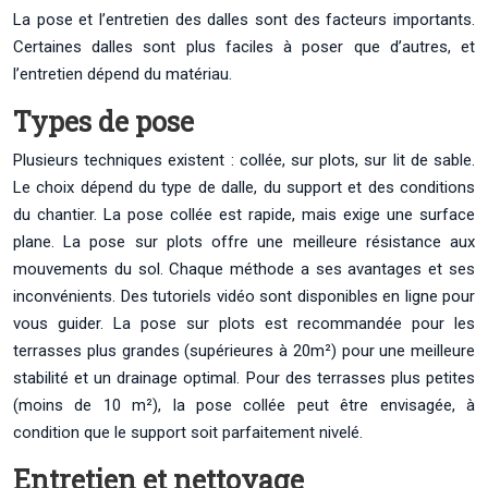
La pose et l’entretien des dalles sont des facteurs importants.
Certaines dalles sont plus faciles à poser que d’autres, et
l’entretien dépend du matériau.
Types de pose
Plusieurs techniques existent : collée, sur plots, sur lit de sable.
Le choix dépend du type de dalle, du support et des conditions
du chantier. La pose collée est rapide, mais exige une surface
plane. La pose sur plots offre une meilleure résistance aux
mouvements du sol. Chaque méthode a ses avantages et ses
inconvénients. Des tutoriels vidéo sont disponibles en ligne pour
vous guider. La pose sur plots est recommandée pour les
terrasses plus grandes (supérieures à 20m²) pour une meilleure
stabilité et un drainage optimal. Pour des terrasses plus petites
(moins de 10 m²), la pose collée peut être envisagée, à
condition que le support soit parfaitement nivelé.
Entretien et nettoyage