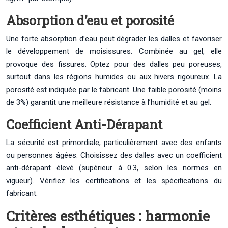
Absorption d’eau et porosité
Une forte absorption d’eau peut dégrader les dalles et favoriser
le développement de moisissures. Combinée au gel, elle
provoque des fissures. Optez pour des dalles peu poreuses,
surtout dans les régions humides ou aux hivers rigoureux. La
porosité est indiquée par le fabricant. Une faible porosité (moins
de 3%) garantit une meilleure résistance à l’humidité et au gel.
Coefficient Anti-Dérapant
La sécurité est primordiale, particulièrement avec des enfants
ou personnes âgées. Choisissez des dalles avec un coefficient
anti-dérapant élevé (supérieur à 0.3, selon les normes en
vigueur). Vérifiez les certifications et les spécifications du
fabricant.
Critères esthétiques : harmonie