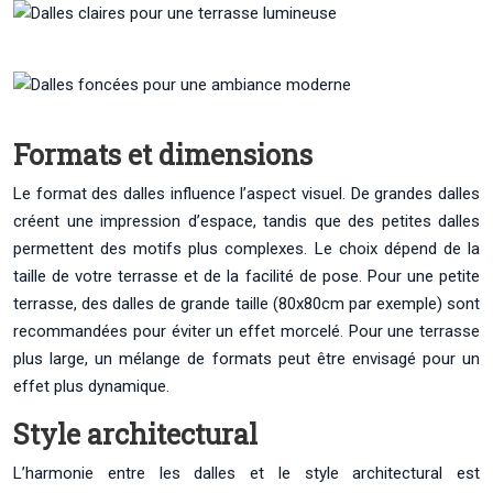
Formats et dimensions
Le format des dalles influence l’aspect visuel. De grandes dalles
créent une impression d’espace, tandis que des petites dalles
permettent des motifs plus complexes. Le choix dépend de la
taille de votre terrasse et de la facilité de pose. Pour une petite
terrasse, des dalles de grande taille (80x80cm par exemple) sont
recommandées pour éviter un effet morcelé. Pour une terrasse
plus large, un mélange de formats peut être envisagé pour un
effet plus dynamique.
Style architectural
L’harmonie entre les dalles et le style architectural est