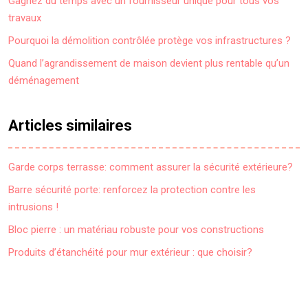
Gagnez du temps avec un fournisseur unique pour tous vos
travaux
Pourquoi la démolition contrôlée protège vos infrastructures ?
Quand l’agrandissement de maison devient plus rentable qu’un
déménagement
Articles similaires
Garde corps terrasse: comment assurer la sécurité extérieure?
Barre sécurité porte: renforcez la protection contre les
intrusions !
Bloc pierre : un matériau robuste pour vos constructions
Produits d’étanchéité pour mur extérieur : que choisir?