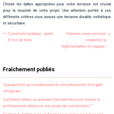
Choisir les dalles appropriées pour votre terrasse est crucial
pour la réussite de votre projet. Une attention portée à ces
différents critères vous assure une terrasse durable, esthétique
et sécuritaire.
Conversion pratique : poids
Panneau issue secours:
d’1m3 de terre
respectez la
réglementation en vigueur !
Fraîchement publiés
4 paramètres qui conditionnent le refroidissement d’un gilet
réfrigérant
Comment utiliser un annuaire d’architectes pour trouver le
professionnel idéal pour son projet de construction ?