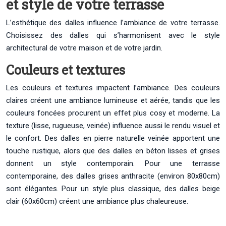
et style de votre terrasse
L’esthétique des dalles influence l’ambiance de votre terrasse.
Choisissez des dalles qui s’harmonisent avec le style
architectural de votre maison et de votre jardin.
Couleurs et textures
Les couleurs et textures impactent l’ambiance. Des couleurs
claires créent une ambiance lumineuse et aérée, tandis que les
couleurs foncées procurent un effet plus cosy et moderne. La
texture (lisse, rugueuse, veinée) influence aussi le rendu visuel et
le confort. Des dalles en pierre naturelle veinée apportent une
touche rustique, alors que des dalles en béton lisses et grises
donnent un style contemporain. Pour une terrasse
contemporaine, des dalles grises anthracite (environ 80x80cm)
sont élégantes. Pour un style plus classique, des dalles beige
clair (60x60cm) créent une ambiance plus chaleureuse.