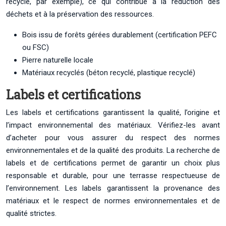
recyclé, par exemple), ce qui contribue à la réduction des
déchets et à la préservation des ressources.
Bois issu de forêts gérées durablement (certification PEFC
ou FSC)
Pierre naturelle locale
Matériaux recyclés (béton recyclé, plastique recyclé)
Labels et certifications
Les labels et certifications garantissent la qualité, l’origine et
l’impact environnemental des matériaux. Vérifiez-les avant
d’acheter pour vous assurer du respect des normes
environnementales et de la qualité des produits. La recherche de
labels et de certifications permet de garantir un choix plus
responsable et durable, pour une terrasse respectueuse de
l’environnement. Les labels garantissent la provenance des
matériaux et le respect de normes environnementales et de
qualité strictes.