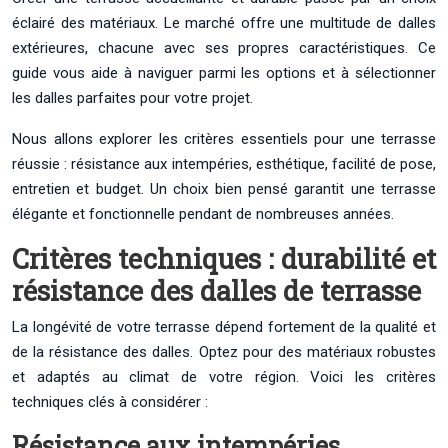
éclairé des matériaux. Le marché offre une multitude de dalles
extérieures, chacune avec ses propres caractéristiques. Ce
guide vous aide à naviguer parmi les options et à sélectionner
les dalles parfaites pour votre projet.
Nous allons explorer les critères essentiels pour une terrasse
réussie : résistance aux intempéries, esthétique, facilité de pose,
entretien et budget. Un choix bien pensé garantit une terrasse
élégante et fonctionnelle pendant de nombreuses années.
Critères techniques : durabilité et
résistance des dalles de terrasse
La longévité de votre terrasse dépend fortement de la qualité et
de la résistance des dalles. Optez pour des matériaux robustes
et adaptés au climat de votre région. Voici les critères
techniques clés à considérer :
Résistance aux intempéries