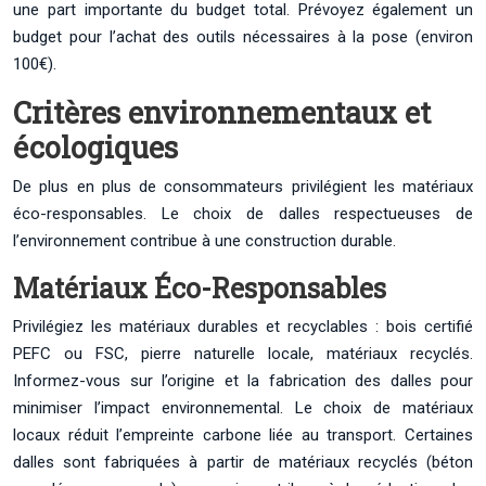
une part importante du budget total. Prévoyez également un
budget pour l’achat des outils nécessaires à la pose (environ
100€).
Critères environnementaux et
écologiques
De plus en plus de consommateurs privilégient les matériaux
éco-responsables. Le choix de dalles respectueuses de
l’environnement contribue à une construction durable.
Matériaux Éco-Responsables
Privilégiez les matériaux durables et recyclables : bois certifié
PEFC ou FSC, pierre naturelle locale, matériaux recyclés.
Informez-vous sur l’origine et la fabrication des dalles pour
minimiser l’impact environnemental. Le choix de matériaux
locaux réduit l’empreinte carbone liée au transport. Certaines
dalles sont fabriquées à partir de matériaux recyclés (béton