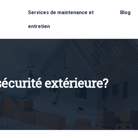
Services de maintenance et
Blog
entretien
écurité extérieure?