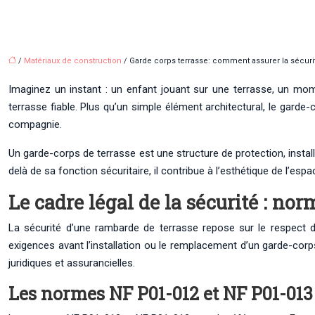
/
Matériaux de construction
/ Garde corps terrasse: comment assurer la sécuri
Imaginez un instant : un enfant jouant sur une terrasse, un mom
terrasse fiable. Plus qu’un simple élément architectural, le garde
compagnie.
Un garde-corps de terrasse est une structure de protection, instal
delà de sa fonction sécuritaire, il contribue à l’esthétique de l’
Le cadre légal de la sécurité : no
La sécurité d’une rambarde de terrasse repose sur le respect de
exigences avant l’installation ou le remplacement d’un garde-corp
juridiques et assurancielles.
Les normes NF P01-012 et NF P01-013 