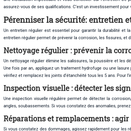
assurez-vous de ses qualifications. C’est un investissement pour vot
Pérenniser la sécurité: entretien 
Un entretien régulier est essentiel pour garantir la durabilité et 
entretien régulier permet de prévenir la corrosion, les fissures, et
Nettoyage régulier : prévenir la corro
Un nettoyage régulier élimine les salissures, la poussière et les
Une fois par an, appliquez un traitement hydrofuge ou une lasure p
vérifiez et remplacez les joints d’étanchéité tous les 5 ans. Pour l’
Inspection visuelle : détecter les sign
Une inspection visuelle régulière permet de détecter la corrosion,
angles, soubassements. Si vous constatez des anomalies, prenez
Réparations et remplacements : agi
Si vous constatez des dommages, agissez rapidement pour les ré