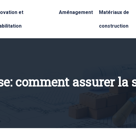
ovation et
Aménagement
Matériaux de
bilitation
construction
se: comment assurer la s