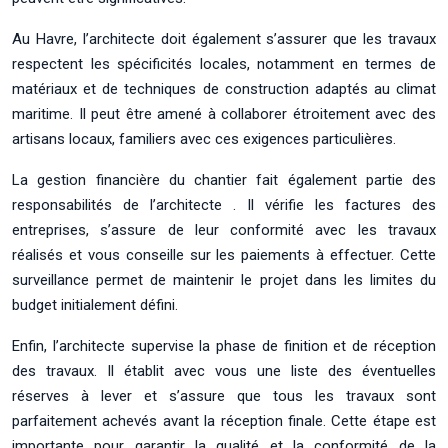
Au Havre, l’architecte doit également s’assurer que les travaux
respectent les spécificités locales, notamment en termes de
matériaux et de techniques de construction adaptés au climat
maritime. Il peut être amené à collaborer étroitement avec des
artisans locaux, familiers avec ces exigences particulières.
La gestion financière du chantier fait également partie des
responsabilités de l’architecte . Il vérifie les factures des
entreprises, s’assure de leur conformité avec les travaux
réalisés et vous conseille sur les paiements à effectuer. Cette
surveillance permet de maintenir le projet dans les limites du
budget initialement défini.
Enfin, l’architecte supervise la phase de finition et de réception
des travaux. Il établit avec vous une liste des éventuelles
réserves à lever et s’assure que tous les travaux sont
parfaitement achevés avant la réception finale. Cette étape est
importante pour garantir la qualité et la conformité de la