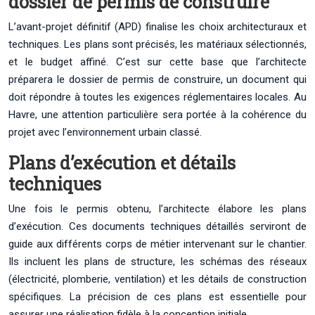
dossier de permis de construire
L’avant-projet définitif (APD) finalise les choix architecturaux et
techniques. Les plans sont précisés, les matériaux sélectionnés,
et le budget affiné. C’est sur cette base que l’architecte
préparera le dossier de permis de construire, un document qui
doit répondre à toutes les exigences réglementaires locales. Au
Havre, une attention particulière sera portée à la cohérence du
projet avec l’environnement urbain classé.
Plans d’exécution et détails
techniques
Une fois le permis obtenu, l’architecte élabore les plans
d’exécution. Ces documents techniques détaillés serviront de
guide aux différents corps de métier intervenant sur le chantier.
Ils incluent les plans de structure, les schémas des réseaux
(électricité, plomberie, ventilation) et les détails de construction
spécifiques. La précision de ces plans est essentielle pour
assurer une réalisation fidèle à la conception initiale.