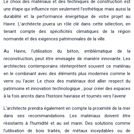
Le choix des matériaux et des techniques de construction est
une étape qui influence non seulement l’esthétique mais aussi la
durabilité et la performance énergétique de votre projet au
Havre. L’architecte jouera un rôle clé dans cette sélection, en
tenant compte des spécificités climatiques de la région
normande et des exigences patrimoniales de la ville.
Au Havre, l’utilisation du béton, emblématique de la
reconstruction, peut être envisagée de manière innovante. Les
architectes contemporains réinterprètent souvent ce matériau
en le combinant avec des éléments plus modernes comme le
verre ou l’acier. Le choix des matériaux doit allier respect du
patrimoine et innovation technologique , pour créer des espaces
à la fois ancrés dans l’histoire havraise et tournés vers l’avenir.
L’architecte prendra également en compte la proximité de la mer
dans ses recommandations. Les matériaux doivent être
résistants à l’humidité et au sel marin. Des solutions comme
l’utilisation de bois traités, de métaux inoxydables ou de