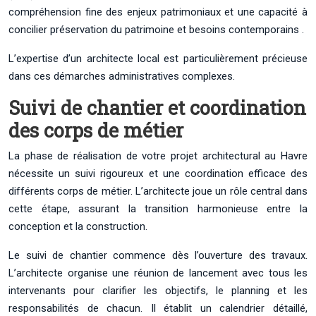
compréhension fine des enjeux patrimoniaux et une capacité à
concilier préservation du patrimoine et besoins contemporains .
L’expertise d’un architecte local est particulièrement précieuse
dans ces démarches administratives complexes.
Suivi de chantier et coordination
des corps de métier
La phase de réalisation de votre projet architectural au Havre
nécessite un suivi rigoureux et une coordination efficace des
différents corps de métier. L’architecte joue un rôle central dans
cette étape, assurant la transition harmonieuse entre la
conception et la construction.
Le suivi de chantier commence dès l’ouverture des travaux.
L’architecte organise une réunion de lancement avec tous les
intervenants pour clarifier les objectifs, le planning et les
responsabilités de chacun. Il établit un calendrier détaillé,