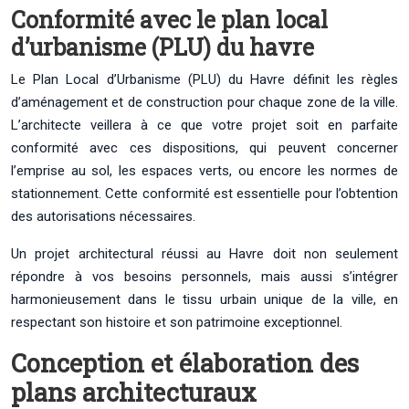
Conformité avec le plan local
d’urbanisme (PLU) du havre
Le Plan Local d’Urbanisme (PLU) du Havre définit les règles
d’aménagement et de construction pour chaque zone de la ville.
L’architecte veillera à ce que votre projet soit en parfaite
conformité avec ces dispositions, qui peuvent concerner
l’emprise au sol, les espaces verts, ou encore les normes de
stationnement. Cette conformité est essentielle pour l’obtention
des autorisations nécessaires.
Un projet architectural réussi au Havre doit non seulement
répondre à vos besoins personnels, mais aussi s’intégrer
harmonieusement dans le tissu urbain unique de la ville, en
respectant son histoire et son patrimoine exceptionnel.
Conception et élaboration des
plans architecturaux