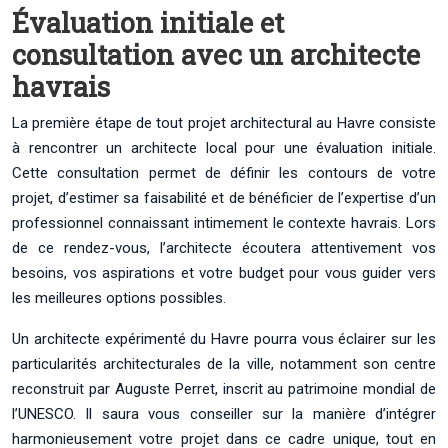
Évaluation initiale et
consultation avec un architecte
havrais
La première étape de tout projet architectural au Havre consiste
à rencontrer un architecte local pour une évaluation initiale.
Cette consultation permet de définir les contours de votre
projet, d’estimer sa faisabilité et de bénéficier de l’expertise d’un
professionnel connaissant intimement le contexte havrais. Lors
de ce rendez-vous, l’architecte écoutera attentivement vos
besoins, vos aspirations et votre budget pour vous guider vers
les meilleures options possibles.
Un architecte expérimenté du Havre pourra vous éclairer sur les
particularités architecturales de la ville, notamment son centre
reconstruit par Auguste Perret, inscrit au patrimoine mondial de
l’UNESCO. Il saura vous conseiller sur la manière d’intégrer
harmonieusement votre projet dans ce cadre unique, tout en