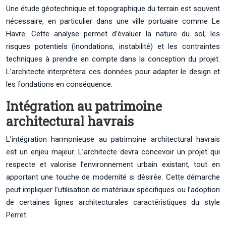
Une étude géotechnique et topographique du terrain est souvent
nécessaire, en particulier dans une ville portuaire comme Le
Havre. Cette analyse permet d’évaluer la nature du sol, les
risques potentiels (inondations, instabilité) et les contraintes
techniques à prendre en compte dans la conception du projet.
L’architecte interprétera ces données pour adapter le design et
les fondations en conséquence.
Intégration au patrimoine
architectural havrais
L’intégration harmonieuse au patrimoine architectural havrais
est un enjeu majeur. L’architecte devra concevoir un projet qui
respecte et valorise l’environnement urbain existant, tout en
apportant une touche de modernité si désirée. Cette démarche
peut impliquer l’utilisation de matériaux spécifiques ou l’adoption
de certaines lignes architecturales caractéristiques du style
Perret.