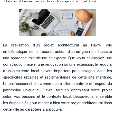
/ Faire appel à un architecte au havre : les étapes d’un projet réussi
La réalisation d’un projet architectural au Havre, ville
emblématique de la reconstruction d’après-guerre, nécessite
une approche minutieuse et experte. Que vous envisagiez une
construction neuve, une rénovation ou une extension, le recours
à un architecte local s’avère important pour naviguer dans les
spécificités urbaines et réglementaires de cette cité maritime.
Un professionnel chevronné saura allier créativité et respect du
patrimoine unique du Havre, tout en optimisant votre projet
selon vos besoins et le contexte local. Découvrons ensemble
les étapes clés pour mener à bien votre projet architectural dans
cette ville au caractère si particulier.