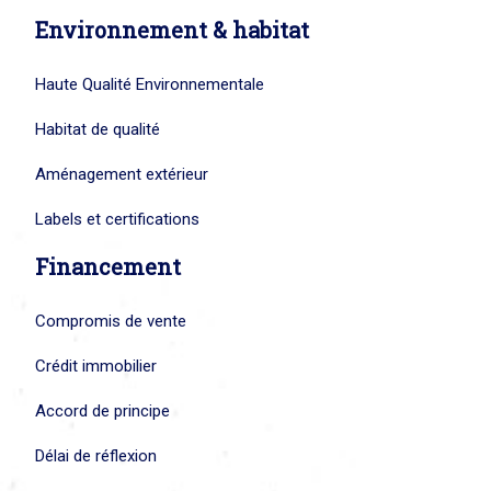
Environnement & habitat
Haute Qualité Environnementale
Habitat de qualité
Aménagement extérieur
Labels et certifications
Financement
Compromis de vente
Crédit immobilier
Accord de principe
Délai de réflexion