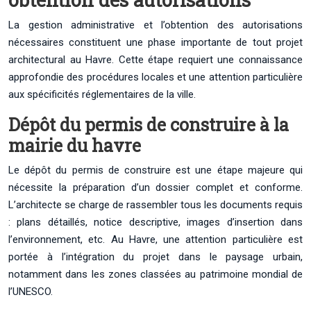
La gestion administrative et l’obtention des autorisations
nécessaires constituent une phase importante de tout projet
architectural au Havre. Cette étape requiert une connaissance
approfondie des procédures locales et une attention particulière
aux spécificités réglementaires de la ville.
Dépôt du permis de construire à la
mairie du havre
Le dépôt du permis de construire est une étape majeure qui
nécessite la préparation d’un dossier complet et conforme.
L’architecte se charge de rassembler tous les documents requis
: plans détaillés, notice descriptive, images d’insertion dans
l’environnement, etc. Au Havre, une attention particulière est
portée à l’intégration du projet dans le paysage urbain,
notamment dans les zones classées au patrimoine mondial de
l’UNESCO.