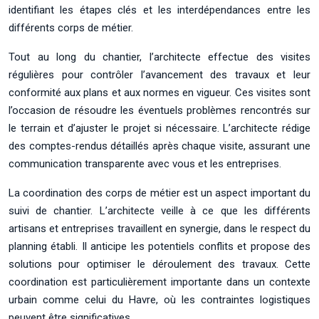
identifiant les étapes clés et les interdépendances entre les
différents corps de métier.
Tout au long du chantier, l’architecte effectue des visites
régulières pour contrôler l’avancement des travaux et leur
conformité aux plans et aux normes en vigueur. Ces visites sont
l’occasion de résoudre les éventuels problèmes rencontrés sur
le terrain et d’ajuster le projet si nécessaire. L’architecte rédige
des comptes-rendus détaillés après chaque visite, assurant une
communication transparente avec vous et les entreprises.
La coordination des corps de métier est un aspect important du
suivi de chantier. L’architecte veille à ce que les différents
artisans et entreprises travaillent en synergie, dans le respect du
planning établi. Il anticipe les potentiels conflits et propose des
solutions pour optimiser le déroulement des travaux. Cette
coordination est particulièrement importante dans un contexte
urbain comme celui du Havre, où les contraintes logistiques
peuvent être significatives.