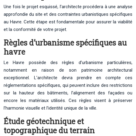
Une fois le projet esquissé, l’architecte procédera à une analyse
approfondie du site et des contraintes urbanistiques spécifiques
au Havre. Cette étape est fondamentale pour assurer la viabilité
et la conformité de votre projet.
Règles d’urbanisme spécifiques au
havre
Le Havre possède des règles d’urbanisme particulières,
notamment en raison de son patrimoine architectural
exceptionnel. L’architecte devra prendre en compte ces
réglementations spécifiques, qui peuvent inclure des restrictions
sur la hauteur des bâtiments, l’alignement des façades ou
encore les matériaux utilisés. Ces règles visent à préserver
l’harmonie visuelle et l’identité unique de la ville.
Étude géotechnique et
topographique du terrain