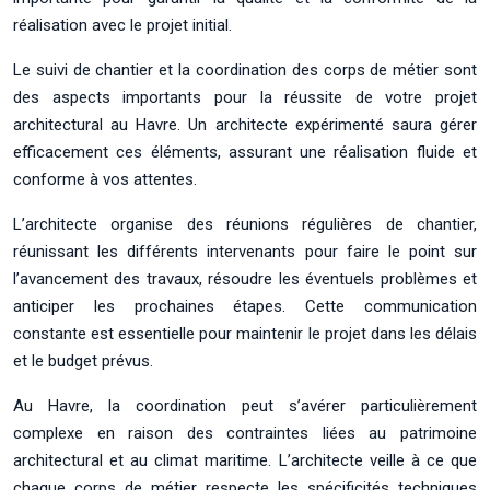
réalisation avec le projet initial.
Le suivi de chantier et la coordination des corps de métier sont
des aspects importants pour la réussite de votre projet
architectural au Havre. Un architecte expérimenté saura gérer
efficacement ces éléments, assurant une réalisation fluide et
conforme à vos attentes.
L’architecte organise des réunions régulières de chantier,
réunissant les différents intervenants pour faire le point sur
l’avancement des travaux, résoudre les éventuels problèmes et
anticiper les prochaines étapes. Cette communication
constante est essentielle pour maintenir le projet dans les délais
et le budget prévus.
Au Havre, la coordination peut s’avérer particulièrement
complexe en raison des contraintes liées au patrimoine
architectural et au climat maritime. L’architecte veille à ce que
chaque corps de métier respecte les spécificités techniques