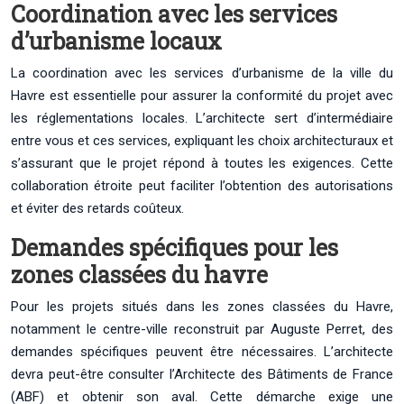
Coordination avec les services
d’urbanisme locaux
La coordination avec les services d’urbanisme de la ville du
Havre est essentielle pour assurer la conformité du projet avec
les réglementations locales. L’architecte sert d’intermédiaire
entre vous et ces services, expliquant les choix architecturaux et
s’assurant que le projet répond à toutes les exigences. Cette
collaboration étroite peut faciliter l’obtention des autorisations
et éviter des retards coûteux.
Demandes spécifiques pour les
zones classées du havre
Pour les projets situés dans les zones classées du Havre,
notamment le centre-ville reconstruit par Auguste Perret, des
demandes spécifiques peuvent être nécessaires. L’architecte
devra peut-être consulter l’Architecte des Bâtiments de France
(ABF) et obtenir son aval. Cette démarche exige une