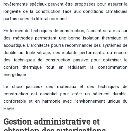
revêtements spéciaux peuvent être proposées pour assurer la
longévité de la construction face aux conditions climatiques
parfois rudes du littoral normand.
En termes de techniques de construction, l’accent sera mis sur
des méthodes permettant une bonne isolation thermique et
acoustique. L’architecte pourra recommander des systèmes de
double ou triple vitrage, des isolants performants, ou encore
des techniques de construction passive pour optimiser le
confort thermique tout en réduisant la consommation
énergétique.
Le choix judicieux des matériaux et des techniques de
construction est essentiel pour créer un bâtiment durable,
confortable et en harmonie avec l’environnement unique du
Havre.
Gestion administrative et
obtention des autorisations