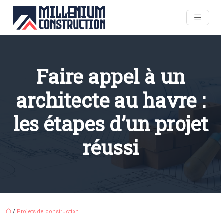
Faire appel à un
architecte au havre :
les étapes d’un projet
réussi
/
Projets de construction