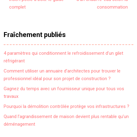
complet
consommation
Fraîchement publiés
4 paramètres qui conditionnent le refroidissement d’un gilet
réfrigérant
Comment utiliser un annuaire d’architectes pour trouver le
professionnel idéal pour son projet de construction ?
Gagnez du temps avec un fournisseur unique pour tous vos
travaux
Pourquoi la démolition contrôlée protège vos infrastructures ?
Quand l’agrandissement de maison devient plus rentable qu’un
déménagement