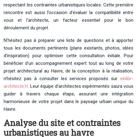
respectant les contraintes urbanistiques locales. Cette première
rencontre est aussi l’occasion d’évaluer la compatibilité entre
vous et l’architecte, un facteur essentiel pour le bon
déroulement du projet.
N’hésitez pas à préparer une liste de questions et à apporter
tous les documents pertinents (plans existants, photos, idées
d’inspiration) pour optimiser cette consultation initiale. Pour
bénéficier d’un accompagnement expert tout au long de votre
projet architectural au Havre, de la conception à la réalisation,
n’hésitez pas à consulter les services proposés sur
ekilibr-
architecte.fr
. Leur équipe d’architectes expérimentés saura vous
guider à travers chaque étape, assurant une intégration
harmonieuse de votre projet dans le paysage urbain unique du
Havre.
Analyse du site et contraintes
urbanistiques au havre