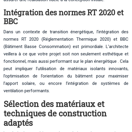
Intégration des normes RT 2020 et
BBC
Dans un contexte de transition énergétique, l’intégration des
normes RT 2020 (Réglementation Thermique 2020) et BBC
(Bâtiment Basse Consommation) est primordiale. L’architecte
veillera à ce que votre projet soit non seulement esthétique et
fonctionnel, mais aussi performant sur le plan énergétique . Cela
peut impliquer l’utilisation de matériaux isolants innovants,
l’optimisation de l’orientation du bâtiment pour maximiser
l’apport solaire, ou encore l’intégration de systèmes de
ventilation performants.
Sélection des matériaux et
techniques de construction
adaptés