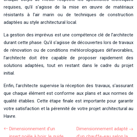
requises, qu’il s’agisse de la mise en œuvre de matériaux
résistants à l’air marin ou de techniques de construction
adaptées au style architectural local.
La gestion des imprévus est une compétence clé de l’architecte
durant cette phase. Qu’il s’agisse de découvertes lors de travaux
de rénovation ou de conditions météorologiques défavorables,
l’architecte doit être capable de proposer rapidement des
solutions adaptées, tout en restant dans le cadre du projet
initial.
Enfin, l’architecte supervise la réception des travaux, s’assurant
que chaque élément est conforme aux plans et aux normes de
qualité établies. Cette étape finale est importante pour garantir
votre satisfaction et la pérennité de votre projet architectural au
Havre.
Dimensionnement d’un
Dimensionnement adapté
insert poêle à bois: le guide
d’un chauffe-eau selon la