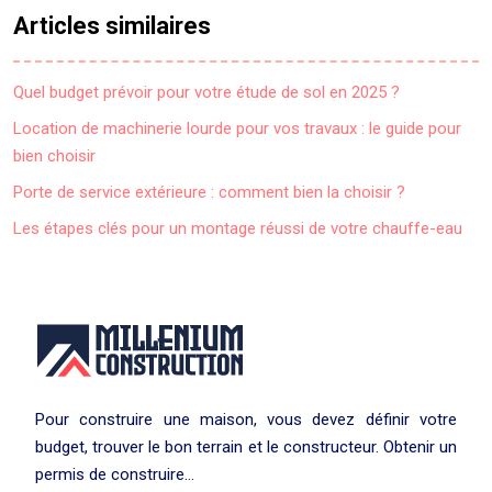
Articles similaires
Quel budget prévoir pour votre étude de sol en 2025 ?
Location de machinerie lourde pour vos travaux : le guide pour
bien choisir
Porte de service extérieure : comment bien la choisir ?
Les étapes clés pour un montage réussi de votre chauffe-eau
Pour construire une maison, vous devez définir votre
budget, trouver le bon terrain et le constructeur. Obtenir un
permis de construire…