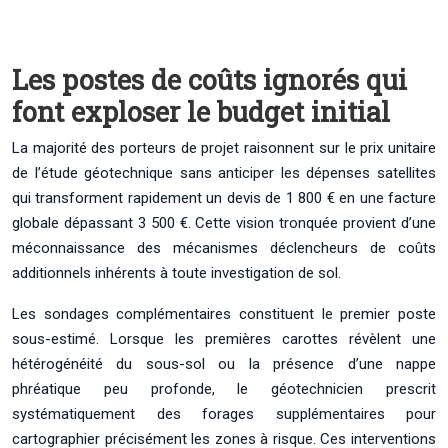
Les postes de coûts ignorés qui
font exploser le budget initial
La majorité des porteurs de projet raisonnent sur le prix unitaire
de l’étude géotechnique sans anticiper les dépenses satellites
qui transforment rapidement un devis de 1 800 € en une facture
globale dépassant 3 500 €. Cette vision tronquée provient d’une
méconnaissance des mécanismes déclencheurs de coûts
additionnels inhérents à toute investigation de sol.
Les sondages complémentaires constituent le premier poste
sous-estimé. Lorsque les premières carottes révèlent une
hétérogénéité du sous-sol ou la présence d’une nappe
phréatique peu profonde, le géotechnicien prescrit
systématiquement des forages supplémentaires pour
cartographier précisément les zones à risque. Ces interventions