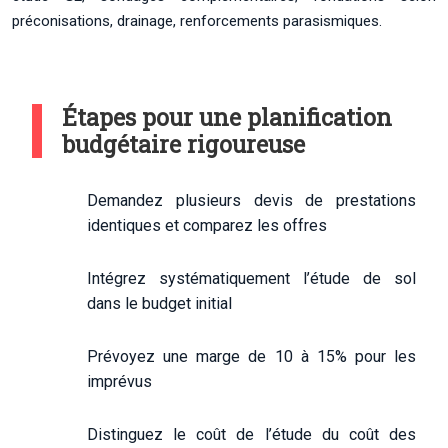
préconisations, drainage, renforcements parasismiques.
Étapes pour une planification
budgétaire rigoureuse
Demandez plusieurs devis de prestations
identiques et comparez les offres
Intégrez systématiquement l’étude de sol
dans le budget initial
Prévoyez une marge de 10 à 15% pour les
imprévus
Distinguez le coût de l’étude du coût des