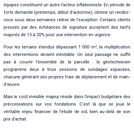
équipes constituent un autre facteur inflationniste. En période de
forte demande (printemps, début d’automne), obtenir un rendez-
vous sous deux semaines relève de l’exception. Certains clients
pressés par des échéances de signature acceptent des tarifs
majorés de 15 à 20% pour une intervention en urgence.
Pour les terrains étendus dépassant 1 000 m², la multiplication
des interventions devient inévitable. Un seul passage ne suffit
pas à couvrir l’ensemble de la parcelle : le géotechnicien
programme deux à trois sessions de sondages espacées,
chacune générant ses propres frais de déplacement et de main-
d’œuvre.
Mais le coût invisible majeur réside dans l’impact budgétaire des
préconisations sur vos fondations. C’est là que se joue le
véritable enjeu financier de l’étude de sol, bien au-delà de son
prix d’achat.