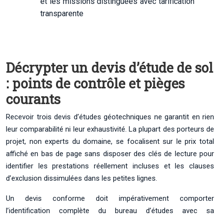
et les missions distinguées avec tarification
transparente
Décrypter un devis d’étude de sol
: points de contrôle et pièges
courants
Recevoir trois devis d’études géotechniques ne garantit en rien
leur comparabilité ni leur exhaustivité. La plupart des porteurs de
projet, non experts du domaine, se focalisent sur le prix total
affiché en bas de page sans disposer des clés de lecture pour
identifier les prestations réellement incluses et les clauses
d’exclusion dissimulées dans les petites lignes.
Un devis conforme doit impérativement comporter
l’identification complète du bureau d’études avec sa