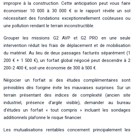
impropre à la construction. Cette anticipation peut vous faire
économiser 10 000 à 30 000 € si le rapport révèle un sol
nécessitant des fondations exceptionnellement coûteuses ou
une pollution rendant le terrain inconstructible.
Grouper les missions G2 AVP et G2 PRO en une seule
intervention réduit les frais de déplacement et de mobilisation
du matériel. Au lieu de deux passages facturés séparément (1
200 € + 1 500 €), un forfait global négocié peut descendre à 2
200-2 400 €, soit une économie de 300 à 500 €.
Négocier un forfait si des études complémentaires sont
prévisibles dès l’origine évite les mauvaises surprises. Sur un
terrain présentant des indices de complexité (ancien site
industriel, présence d’argile visible), demander au bureau
d’études un forfait « tout compris » incluant les sondages
additionnels plafonne le risque financier.
Les mutualisations rentables concernent principalement les