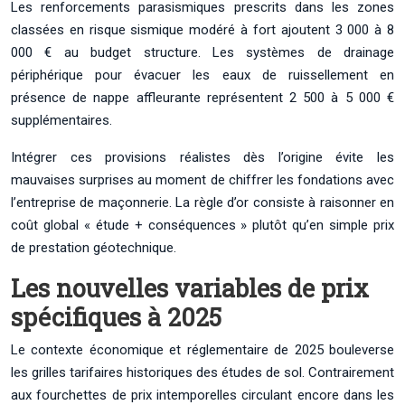
Les renforcements parasismiques prescrits dans les zones
classées en risque sismique modéré à fort ajoutent 3 000 à 8
000 € au budget structure. Les systèmes de drainage
périphérique pour évacuer les eaux de ruissellement en
présence de nappe affleurante représentent 2 500 à 5 000 €
supplémentaires.
Intégrer ces provisions réalistes dès l’origine évite les
mauvaises surprises au moment de chiffrer les fondations avec
l’entreprise de maçonnerie. La règle d’or consiste à raisonner en
coût global « étude + conséquences » plutôt qu’en simple prix
de prestation géotechnique.
Les nouvelles variables de prix
spécifiques à 2025
Le contexte économique et réglementaire de 2025 bouleverse
les grilles tarifaires historiques des études de sol. Contrairement
aux fourchettes de prix intemporelles circulant encore dans les