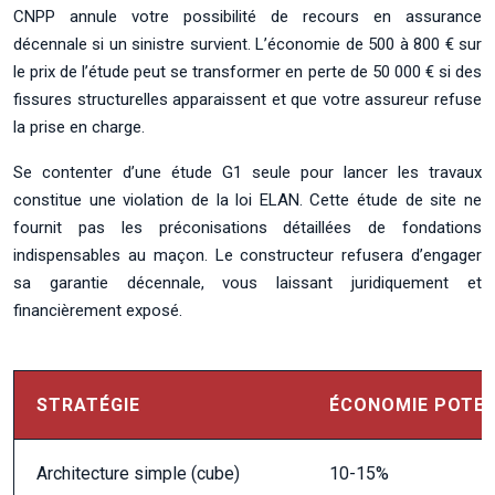
CNPP annule votre possibilité de recours en assurance
décennale si un sinistre survient. L’économie de 500 à 800 € sur
le prix de l’étude peut se transformer en perte de 50 000 € si des
fissures structurelles apparaissent et que votre assureur refuse
la prise en charge.
Se contenter d’une étude G1 seule pour lancer les travaux
constitue une violation de la loi ELAN. Cette étude de site ne
fournit pas les préconisations détaillées de fondations
indispensables au maçon. Le constructeur refusera d’engager
sa garantie décennale, vous laissant juridiquement et
financièrement exposé.
STRATÉGIE
ÉCONOMIE POTEN
Architecture simple (cube)
10-15%