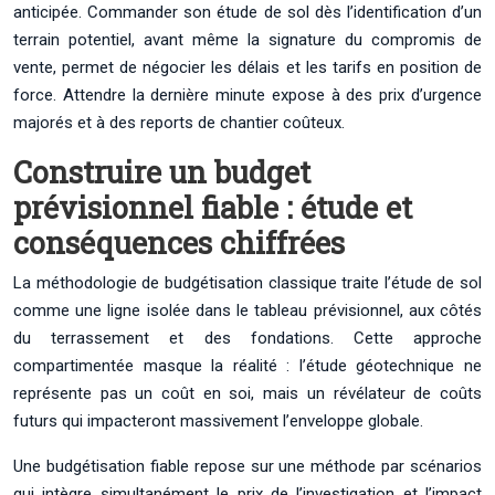
anticipée. Commander son étude de sol dès l’identification d’un
terrain potentiel, avant même la signature du compromis de
vente, permet de négocier les délais et les tarifs en position de
force. Attendre la dernière minute expose à des prix d’urgence
majorés et à des reports de chantier coûteux.
Construire un budget
prévisionnel fiable : étude et
conséquences chiffrées
La méthodologie de budgétisation classique traite l’étude de sol
comme une ligne isolée dans le tableau prévisionnel, aux côtés
du terrassement et des fondations. Cette approche
compartimentée masque la réalité : l’étude géotechnique ne
représente pas un coût en soi, mais un révélateur de coûts
futurs qui impacteront massivement l’enveloppe globale.
Une budgétisation fiable repose sur une méthode par scénarios
qui intègre simultanément le prix de l’investigation et l’impact