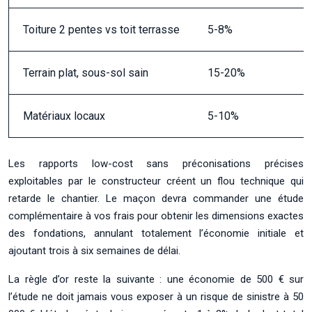
Toiture 2 pentes vs toit terrasse
5-8%
Terrain plat, sous-sol sain
15-20%
Matériaux locaux
5-10%
Les rapports low-cost sans préconisations précises
exploitables par le constructeur créent un flou technique qui
retarde le chantier. Le maçon devra commander une étude
complémentaire à vos frais pour obtenir les dimensions exactes
des fondations, annulant totalement l’économie initiale et
ajoutant trois à six semaines de délai.
La règle d’or reste la suivante : une économie de 500 € sur
l’étude ne doit jamais vous exposer à un risque de sinistre à 50