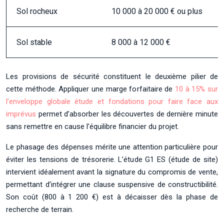
Sol rocheux
10 000 à 20 000 € ou plus
Sol stable
8 000 à 12 000 €
Les provisions de sécurité constituent le deuxième pilier de
cette méthode. Appliquer une marge forfaitaire de
10 à 15% sur
l’enveloppe globale étude et fondations pour faire face aux
imprévus
permet d’absorber les découvertes de dernière minute
sans remettre en cause l’équilibre financier du projet.
Le phasage des dépenses mérite une attention particulière pour
éviter les tensions de trésorerie. L’étude G1 ES (étude de site)
intervient idéalement avant la signature du compromis de vente,
permettant d’intégrer une clause suspensive de constructibilité.
Son coût (800 à 1 200 €) est à décaisser dès la phase de
recherche de terrain.