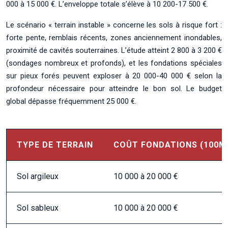
000 à 15 000 €. L’enveloppe totale s’élève à 10 200-17 500 €.
Le scénario « terrain instable » concerne les sols à risque fort :
forte pente, remblais récents, zones anciennement inondables,
proximité de cavités souterraines. L’étude atteint 2 800 à 3 200 €
(sondages nombreux et profonds), et les fondations spéciales
sur pieux forés peuvent exploser à 20 000-40 000 € selon la
profondeur nécessaire pour atteindre le bon sol. Le budget
global dépasse fréquemment 25 000 €.
TYPE DE TERRAIN
COÛT FONDATIONS (100M
Sol argileux
10 000 à 20 000 €
Sol sableux
10 000 à 20 000 €