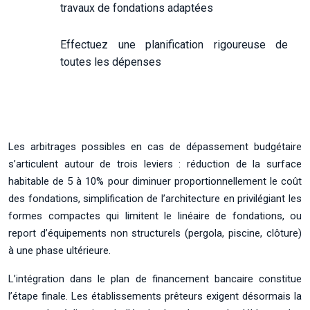
travaux de fondations adaptées
Effectuez une planification rigoureuse de
toutes les dépenses
Les arbitrages possibles en cas de dépassement budgétaire
s’articulent autour de trois leviers : réduction de la surface
habitable de 5 à 10% pour diminuer proportionnellement le coût
des fondations, simplification de l’architecture en privilégiant les
formes compactes qui limitent le linéaire de fondations, ou
report d’équipements non structurels (pergola, piscine, clôture)
à une phase ultérieure.
L’intégration dans le plan de financement bancaire constitue
l’étape finale. Les établissements prêteurs exigent désormais la