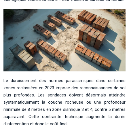
Le durcissement des normes parasismiques dans certaines
zones reclassées en 2023 impose des reconnaissances de sol
plus profondes. Les sondages doivent désormais atteindre
systématiquement la couche rocheuse ou une profondeur
minimale de 8 mètres en zone sismique 3 et 4, contre 5 mètres
auparavant. Cette contrainte technique augmente la durée
d’intervention et donc le coût final.