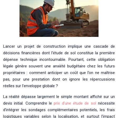
Lancer un projet de construction implique une cascade de
décisions financières dont l’étude de sol constitue la première
dépense technique incontournable. Pourtant, cette obligation
légale génère souvent une anxiété budgétaire chez les futurs
propriétaires : comment anticiper un coût que l’on ne maîtrise
pas, pour une prestation dont on ignore les répercussions
réelles sur l’enveloppe globale ?
La réalité dépasse largement le simple montant affiché sur un
devis initial. Comprendre le
prix d’une étude de sol
nécessite
d’intégrer les sondages complémentaires potentiels, les frais
logistiques variables selon la localisation, et surtout l’impact