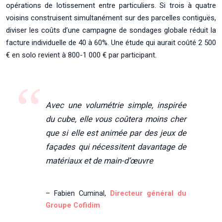
opérations de lotissement entre particuliers. Si trois à quatre
voisins construisent simultanément sur des parcelles contiguës,
diviser les coûts d’une campagne de sondages globale réduit la
facture individuelle de 40 à 60%. Une étude qui aurait coûté 2 500
€ en solo revient à 800-1 000 € par participant.
Avec une volumétrie simple, inspirée
du cube, elle vous coûtera moins cher
que si elle est animée par des jeux de
façades qui nécessitent davantage de
matériaux et de main-d’œuvre
– Fabien Cuminal,
Directeur général du
Groupe Cofidim