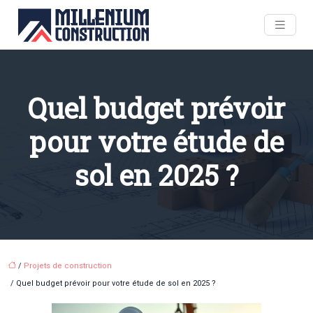
Quel budget prévoir
pour votre étude de
sol en 2025 ?
/
Projets de construction
/ Quel budget prévoir pour votre étude de sol en 2025 ?