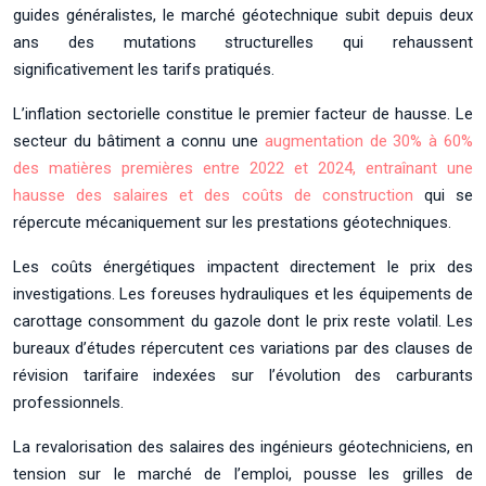
guides généralistes, le marché géotechnique subit depuis deux
ans des mutations structurelles qui rehaussent
significativement les tarifs pratiqués.
L’inflation sectorielle constitue le premier facteur de hausse. Le
secteur du bâtiment a connu une
augmentation de 30% à 60%
des matières premières entre 2022 et 2024, entraînant une
hausse des salaires et des coûts de construction
qui se
répercute mécaniquement sur les prestations géotechniques.
Les coûts énergétiques impactent directement le prix des
investigations. Les foreuses hydrauliques et les équipements de
carottage consomment du gazole dont le prix reste volatil. Les
bureaux d’études répercutent ces variations par des clauses de
révision tarifaire indexées sur l’évolution des carburants
professionnels.
La revalorisation des salaires des ingénieurs géotechniciens, en
tension sur le marché de l’emploi, pousse les grilles de