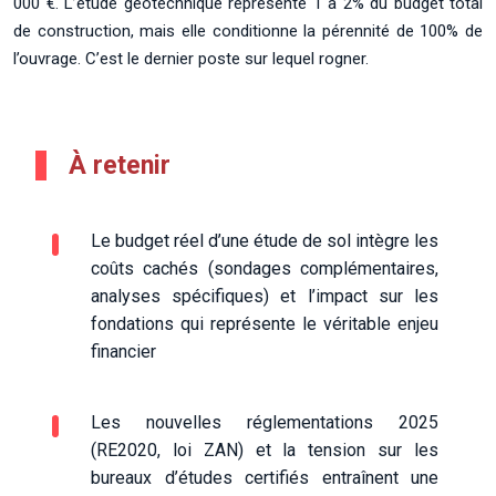
000 €. L’étude géotechnique représente 1 à 2% du budget total
de construction, mais elle conditionne la pérennité de 100% de
l’ouvrage. C’est le dernier poste sur lequel rogner.
À retenir
Le budget réel d’une étude de sol intègre les
coûts cachés (sondages complémentaires,
analyses spécifiques) et l’impact sur les
fondations qui représente le véritable enjeu
financier
Les nouvelles réglementations 2025
(RE2020, loi ZAN) et la tension sur les
bureaux d’études certifiés entraînent une