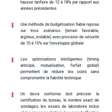
hausse tarifaire de 12 à 18% par rapport aux
années précédentes
Une méthode de budgétisation fiable repose
sur trois scénarios (terrain favorable,
argileux, instable) avec provision de sécurité
de 10 à 15% sur l’enveloppe globale
Les optimisations intelligentes (timing
anticipé, mutualisation, forfait global)
permettent de réduire les coûts sans
compromettre la fiabilité technique
Un devis conforme doit préciser la
certification du bureau, le nombre exact de
sondages, les essais de laboratoire inclus