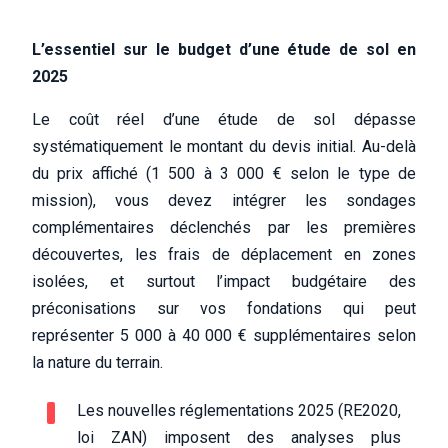
L’essentiel sur le budget d’une étude de sol en
2025
Le coût réel d’une étude de sol dépasse
systématiquement le montant du devis initial. Au-delà
du prix affiché (1 500 à 3 000 € selon le type de
mission), vous devez intégrer les sondages
complémentaires déclenchés par les premières
découvertes, les frais de déplacement en zones
isolées, et surtout l’impact budgétaire des
préconisations sur vos fondations qui peut
représenter 5 000 à 40 000 € supplémentaires selon
la nature du terrain.
Les nouvelles réglementations 2025 (RE2020,
loi ZAN) imposent des analyses plus