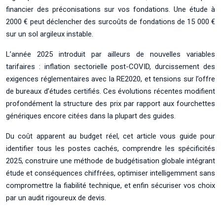
financier des préconisations sur vos fondations. Une étude à
2000 € peut déclencher des surcoûts de fondations de 15 000 €
sur un sol argileux instable.
L’année 2025 introduit par ailleurs de nouvelles variables
tarifaires : inflation sectorielle post-COVID, durcissement des
exigences réglementaires avec la RE2020, et tensions sur l’offre
de bureaux d’études certifiés. Ces évolutions récentes modifient
profondément la structure des prix par rapport aux fourchettes
génériques encore citées dans la plupart des guides.
Du coût apparent au budget réel, cet article vous guide pour
identifier tous les postes cachés, comprendre les spécificités
2025, construire une méthode de budgétisation globale intégrant
étude et conséquences chiffrées, optimiser intelligemment sans
compromettre la fiabilité technique, et enfin sécuriser vos choix
par un audit rigoureux de devis.