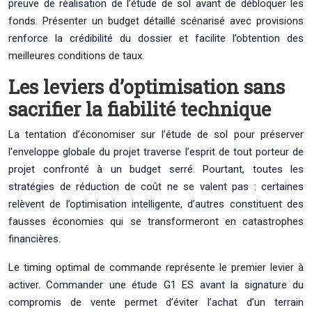
preuve de réalisation de l’étude de sol avant de débloquer les
fonds. Présenter un budget détaillé scénarisé avec provisions
renforce la crédibilité du dossier et facilite l’obtention des
meilleures conditions de taux.
Les leviers d’optimisation sans
sacrifier la fiabilité technique
La tentation d’économiser sur l’étude de sol pour préserver
l’enveloppe globale du projet traverse l’esprit de tout porteur de
projet confronté à un budget serré. Pourtant, toutes les
stratégies de réduction de coût ne se valent pas : certaines
relèvent de l’optimisation intelligente, d’autres constituent des
fausses économies qui se transformeront en catastrophes
financières.
Le timing optimal de commande représente le premier levier à
activer. Commander une étude G1 ES avant la signature du
compromis de vente permet d’éviter l’achat d’un terrain