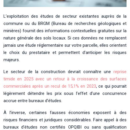
L’exploitation des études de secteur existantes auprès de la
commune ou du BRGM (Bureau de recherches géologiques et
minières) fournit des informations contextuelles gratuites sur la
nature générale des sols locaux. Si ces données ne remplacent
jamais une étude réglementaire sur votre parcelle, elles orientent
le choix du prestataire et permettent d’anticiper les risques
majeurs.
Le secteur de la construction devrait connaître une
reprise
timide en 2025 avec un retour à la croissance des surfaces
commerciales après un recul de 15,1% en 2023
, ce qui pourrait
légèrement détendre les prix sous l’effet d’une concurrence
accrue entre bureaux d’études.
À l’inverse, certaines fausses économies exposent à des
risques financiers et juridiques considérables. Faire appel à des
bureaux d’études non certifiés OPQIBI ou sans qualification