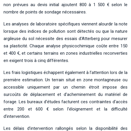
non prévues au devis initial ajoutent 800 à 1 500 € selon le
nombre de points de sondage nécessaires.
Les analyses de laboratoire spécifiques viennent alourdir la note
lorsque des indices de pollution sont détectés ou que la nature
argileuse du sol nécessite des essais d’Atterberg pour mesurer
sa plasticité. Chaque analyse physicochimique coûte entre 150
et 400 €, et certains terrains en zones industrielles reconverties
en exigent trois à cinq différentes.
Les frais logistiques échappent également à l’attention lors de la
première estimation. Un terrain situé en zone montagneuse ou
accessible uniquement par un chemin étroit impose des
surcoûts de déplacement et d’acheminement du matériel de
forage. Les bureaux d’études facturent ces contraintes d’accès
entre 200 et 600 € selon l’éloignement et la difficulté
d’intervention.
Les délais d’intervention rallongés selon la disponibilité des