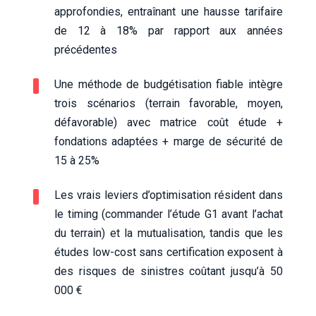
approfondies, entraînant une hausse tarifaire
de 12 à 18% par rapport aux années
précédentes
Une méthode de budgétisation fiable intègre
trois scénarios (terrain favorable, moyen,
défavorable) avec matrice coût étude +
fondations adaptées + marge de sécurité de
15 à 25%
Les vrais leviers d’optimisation résident dans
le timing (commander l’étude G1 avant l’achat
du terrain) et la mutualisation, tandis que les
études low-cost sans certification exposent à
des risques de sinistres coûtant jusqu’à 50
000 €