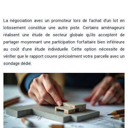
La négociation avec un promoteur lors de l’achat d’un lot en
lotissement constitue une autre piste. Certains aménageurs
réalisent une étude de secteur globale qu’ils acceptent de
partager moyennant une participation forfaitaire bien inférieure
au coût d’une étude individuelle. Cette option nécessite de
vérifier que le rapport couvre précisément votre parcelle avec un
sondage dédié.