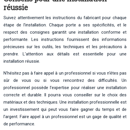
réussie
Suivez attentivement les instructions du fabricant pour chaque
étape de l’installation. Chaque porte a ses spécificités, et le
respect des consignes garantit une installation conforme et
performante. Les instructions fournissent des informations
précieuses sur les outils, les techniques et les précautions à
prendre. L’attention aux détails est essentielle pour une
installation réussie.
N’hésitez pas à faire appel à un professionnel si vous n’êtes pas
sûr de vous ou si vous rencontrez des difficultés. Un
professionnel possède l’expertise pour réaliser une installation
correcte et durable. Il pourra vous conseiller sur le choix des
matériaux et des techniques. Une installation professionnelle est
un investissement qui peut vous faire gagner du temps et de
l’argent. Faire appel à un professionnel est un gage de qualité et
de performance.