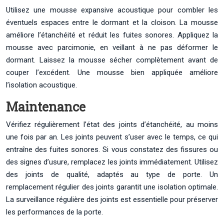
Utilisez une mousse expansive acoustique pour combler les
éventuels espaces entre le dormant et la cloison. La mousse
améliore l’étanchéité et réduit les fuites sonores. Appliquez la
mousse avec parcimonie, en veillant à ne pas déformer le
dormant. Laissez la mousse sécher complètement avant de
couper l’excédent. Une mousse bien appliquée améliore
l’isolation acoustique.
Maintenance
Vérifiez régulièrement l’état des joints d’étanchéité, au moins
une fois par an. Les joints peuvent s’user avec le temps, ce qui
entraîne des fuites sonores. Si vous constatez des fissures ou
des signes d’usure, remplacez les joints immédiatement. Utilisez
des joints de qualité, adaptés au type de porte. Un
remplacement régulier des joints garantit une isolation optimale.
La surveillance régulière des joints est essentielle pour préserver
les performances de la porte.