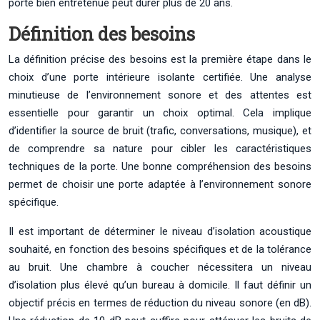
porte bien entretenue peut durer plus de 20 ans.
Définition des besoins
La définition précise des besoins est la première étape dans le
choix d’une porte intérieure isolante certifiée. Une analyse
minutieuse de l’environnement sonore et des attentes est
essentielle pour garantir un choix optimal. Cela implique
d’identifier la source de bruit (trafic, conversations, musique), et
de comprendre sa nature pour cibler les caractéristiques
techniques de la porte. Une bonne compréhension des besoins
permet de choisir une porte adaptée à l’environnement sonore
spécifique.
Il est important de déterminer le niveau d’isolation acoustique
souhaité, en fonction des besoins spécifiques et de la tolérance
au bruit. Une chambre à coucher nécessitera un niveau
d’isolation plus élevé qu’un bureau à domicile. Il faut définir un
objectif précis en termes de réduction du niveau sonore (en dB).