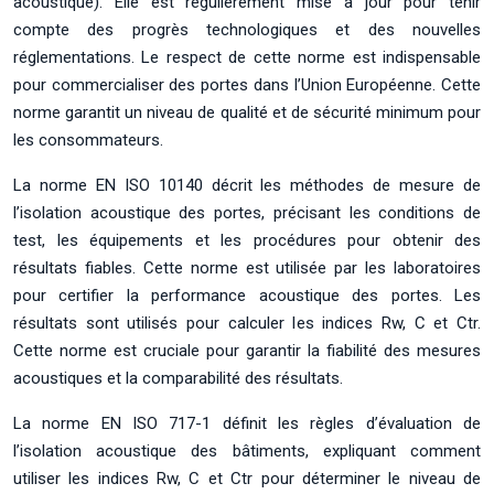
acoustique). Elle est régulièrement mise à jour pour tenir
compte des progrès technologiques et des nouvelles
réglementations. Le respect de cette norme est indispensable
pour commercialiser des portes dans l’Union Européenne. Cette
norme garantit un niveau de qualité et de sécurité minimum pour
les consommateurs.
La norme EN ISO 10140 décrit les méthodes de mesure de
l’isolation acoustique des portes, précisant les conditions de
test, les équipements et les procédures pour obtenir des
résultats fiables. Cette norme est utilisée par les laboratoires
pour certifier la performance acoustique des portes. Les
résultats sont utilisés pour calculer les indices Rw, C et Ctr.
Cette norme est cruciale pour garantir la fiabilité des mesures
acoustiques et la comparabilité des résultats.
La norme EN ISO 717-1 définit les règles d’évaluation de
l’isolation acoustique des bâtiments, expliquant comment
utiliser les indices Rw, C et Ctr pour déterminer le niveau de