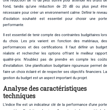
Une réduction de 10 dB peut suffire pour atténuer les bruits de
fond, tandis qu’une réduction de 20 dB ou plus peut être
nécessaire pour créer un environnement calme. Définir le niveau
d’isolation souhaité est essentiel pour choisir une porte
performante.
Il est essentiel de tenir compte des contraintes budgétaires lors
du choix. Les prix varient en fonction des matériaux, des
performances et des certifications. Il faut définir un budget
réaliste et rechercher les options offrant le meilleur rapport
qualité-prix. N’oubliez pas de prendre en compte les coûts
d’installation. Une planification budgétaire rigoureuse permet de
faire un choix éclairé et de respecter ses objectifs financiers. La
gestion du budget est un aspect important du projet.
Analyse des caractéristiques
techniques
L’indice Rw est un indicateur clé de la performance d’une porte