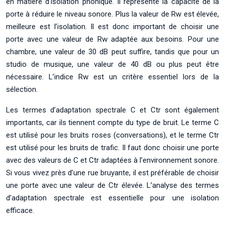
en matière d’isolation phonique. Il représente la capacité de la
porte à réduire le niveau sonore. Plus la valeur de Rw est élevée,
meilleure est l’isolation. Il est donc important de choisir une
porte avec une valeur de Rw adaptée aux besoins. Pour une
chambre, une valeur de 30 dB peut suffire, tandis que pour un
studio de musique, une valeur de 40 dB ou plus peut être
nécessaire. L’indice Rw est un critère essentiel lors de la
sélection.
Les termes d’adaptation spectrale C et Ctr sont également
importants, car ils tiennent compte du type de bruit. Le terme C
est utilisé pour les bruits roses (conversations), et le terme Ctr
est utilisé pour les bruits de trafic. Il faut donc choisir une porte
avec des valeurs de C et Ctr adaptées à l’environnement sonore.
Si vous vivez près d’une rue bruyante, il est préférable de choisir
une porte avec une valeur de Ctr élevée. L’analyse des termes
d’adaptation spectrale est essentielle pour une isolation
efficace.