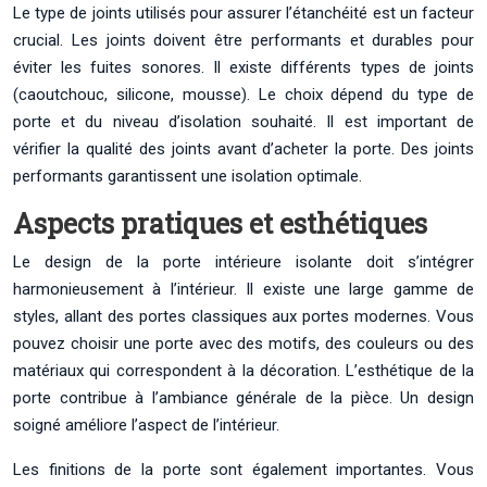
Le type de joints utilisés pour assurer l’étanchéité est un facteur
crucial. Les joints doivent être performants et durables pour
éviter les fuites sonores. Il existe différents types de joints
(caoutchouc, silicone, mousse). Le choix dépend du type de
porte et du niveau d’isolation souhaité. Il est important de
vérifier la qualité des joints avant d’acheter la porte. Des joints
performants garantissent une isolation optimale.
Aspects pratiques et esthétiques
Le design de la porte intérieure isolante doit s’intégrer
harmonieusement à l’intérieur. Il existe une large gamme de
styles, allant des portes classiques aux portes modernes. Vous
pouvez choisir une porte avec des motifs, des couleurs ou des
matériaux qui correspondent à la décoration. L’esthétique de la
porte contribue à l’ambiance générale de la pièce. Un design
soigné améliore l’aspect de l’intérieur.
Les finitions de la porte sont également importantes. Vous