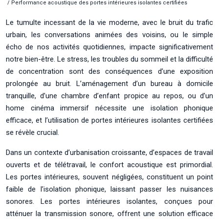
/ Performance acoustique des portes intérieures isolantes certifiées
Le tumulte incessant de la vie moderne, avec le bruit du trafic
urbain, les conversations animées des voisins, ou le simple
écho de nos activités quotidiennes, impacte significativement
notre bien-être. Le stress, les troubles du sommeil et la difficulté
de concentration sont des conséquences d’une exposition
prolongée au bruit. L’aménagement d’un bureau à domicile
tranquille, d’une chambre d’enfant propice au repos, ou d’un
home cinéma immersif nécessite une isolation phonique
efficace, et l’utilisation de portes intérieures isolantes certifiées
se révèle crucial.
Dans un contexte d’urbanisation croissante, d’espaces de travail
ouverts et de télétravail, le confort acoustique est primordial.
Les portes intérieures, souvent négligées, constituent un point
faible de l’isolation phonique, laissant passer les nuisances
sonores. Les portes intérieures isolantes, conçues pour
atténuer la transmission sonore, offrent une solution efficace