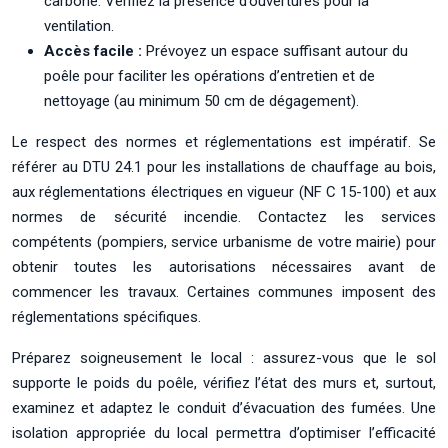
carbone. Vérifiez la présence d’ouvertures pour la
ventilation.
Accès facile :
Prévoyez un espace suffisant autour du
poêle pour faciliter les opérations d’entretien et de
nettoyage (au minimum 50 cm de dégagement).
Le respect des normes et réglementations est impératif. Se
référer au DTU 24.1 pour les installations de chauffage au bois,
aux réglementations électriques en vigueur (NF C 15-100) et aux
normes de sécurité incendie. Contactez les services
compétents (pompiers, service urbanisme de votre mairie) pour
obtenir toutes les autorisations nécessaires avant de
commencer les travaux. Certaines communes imposent des
réglementations spécifiques.
Préparez soigneusement le local : assurez-vous que le sol
supporte le poids du poêle, vérifiez l’état des murs et, surtout,
examinez et adaptez le conduit d’évacuation des fumées. Une
isolation appropriée du local permettra d’optimiser l’efficacité