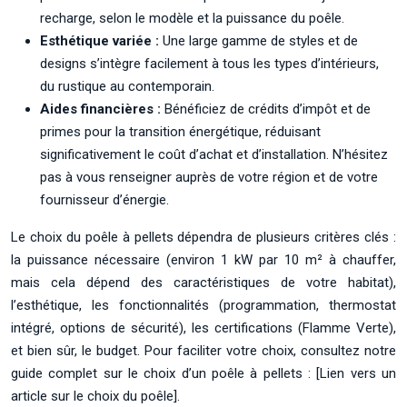
recharge, selon le modèle et la puissance du poêle.
Esthétique variée :
Une large gamme de styles et de
designs s’intègre facilement à tous les types d’intérieurs,
du rustique au contemporain.
Aides financières :
Bénéficiez de crédits d’impôt et de
primes pour la transition énergétique, réduisant
significativement le coût d’achat et d’installation. N’hésitez
pas à vous renseigner auprès de votre région et de votre
fournisseur d’énergie.
Le choix du poêle à pellets dépendra de plusieurs critères clés :
la puissance nécessaire (environ 1 kW par 10 m² à chauffer,
mais cela dépend des caractéristiques de votre habitat),
l’esthétique, les fonctionnalités (programmation, thermostat
intégré, options de sécurité), les certifications (Flamme Verte),
et bien sûr, le budget. Pour faciliter votre choix, consultez notre
guide complet sur le choix d’un poêle à pellets : [Lien vers un
article sur le choix du poêle].