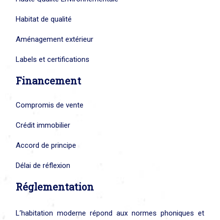
Habitat de qualité
Aménagement extérieur
Labels et certifications
Financement
Compromis de vente
Crédit immobilier
Accord de principe
Délai de réflexion
Réglementation
L’habitation moderne répond aux normes phoniques et