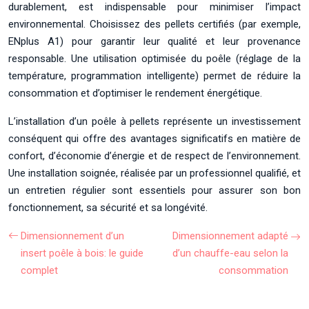
durablement, est indispensable pour minimiser l’impact
environnemental. Choisissez des pellets certifiés (par exemple,
ENplus A1) pour garantir leur qualité et leur provenance
responsable. Une utilisation optimisée du poêle (réglage de la
température, programmation intelligente) permet de réduire la
consommation et d’optimiser le rendement énergétique.
L’installation d’un poêle à pellets représente un investissement
conséquent qui offre des avantages significatifs en matière de
confort, d’économie d’énergie et de respect de l’environnement.
Une installation soignée, réalisée par un professionnel qualifié, et
un entretien régulier sont essentiels pour assurer son bon
fonctionnement, sa sécurité et sa longévité.
Dimensionnement d’un
Dimensionnement adapté
insert poêle à bois: le guide
d’un chauffe-eau selon la
complet
consommation