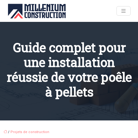
Guide complet pour
une installation
réussie de votre poêle
à pellets
/
Projets de construction