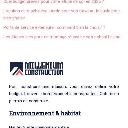
Quel budget prévoir pour votre étude de sol en 2025 ?
Location de machinerie lourde pour vos travaux : le guide pour
bien choisir
Porte de service extérieure : comment bien la choisir ?
Les étapes clés pour un montage réussi de votre chauffe-eau
Pour construire une maison, vous devez définir votre
budget, trouver le bon terrain et le constructeur. Obtenir un
permis de construire…
Environnement & habitat
Haute Qualité Environnementale