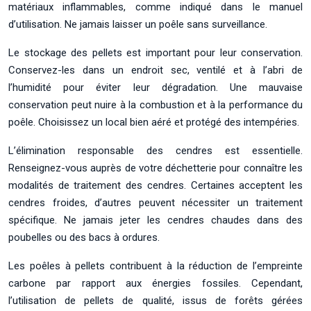
matériaux inflammables, comme indiqué dans le manuel
d’utilisation. Ne jamais laisser un poêle sans surveillance.
Le stockage des pellets est important pour leur conservation.
Conservez-les dans un endroit sec, ventilé et à l’abri de
l’humidité pour éviter leur dégradation. Une mauvaise
conservation peut nuire à la combustion et à la performance du
poêle. Choisissez un local bien aéré et protégé des intempéries.
L’élimination responsable des cendres est essentielle.
Renseignez-vous auprès de votre déchetterie pour connaître les
modalités de traitement des cendres. Certaines acceptent les
cendres froides, d’autres peuvent nécessiter un traitement
spécifique. Ne jamais jeter les cendres chaudes dans des
poubelles ou des bacs à ordures.
Les poêles à pellets contribuent à la réduction de l’empreinte
carbone par rapport aux énergies fossiles. Cependant,
l’utilisation de pellets de qualité, issus de forêts gérées