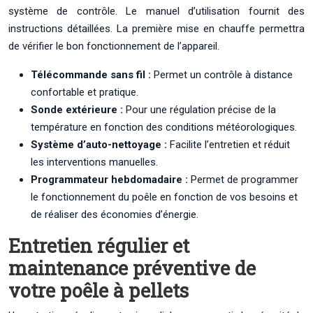
système de contrôle. Le manuel d’utilisation fournit des
instructions détaillées. La première mise en chauffe permettra
de vérifier le bon fonctionnement de l’appareil.
Télécommande sans fil :
Permet un contrôle à distance
confortable et pratique.
Sonde extérieure :
Pour une régulation précise de la
température en fonction des conditions météorologiques.
Système d’auto-nettoyage :
Facilite l’entretien et réduit
les interventions manuelles.
Programmateur hebdomadaire :
Permet de programmer
le fonctionnement du poêle en fonction de vos besoins et
de réaliser des économies d’énergie.
Entretien régulier et
maintenance préventive de
votre poêle à pellets