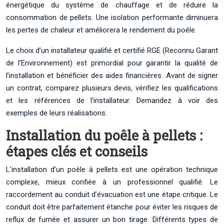
énergétique du système de chauffage et de réduire la
consommation de pellets. Une isolation performante diminuera
les pertes de chaleur et améliorera le rendement du poêle.
Le choix d’un installateur qualifié et certifié RGE (Reconnu Garant
de l’Environnement) est primordial pour garantir la qualité de
l’installation et bénéficier des aides financières. Avant de signer
un contrat, comparez plusieurs devis, vérifiez les qualifications
et les références de l’installateur. Demandez à voir des
exemples de leurs réalisations.
Installation du poêle à pellets :
étapes clés et conseils
L’installation d’un poêle à pellets est une opération technique
complexe, mieux confiée à un professionnel qualifié. Le
raccordement au conduit d’évacuation est une étape critique. Le
conduit doit être parfaitement étanche pour éviter les risques de
reflux de fumée et assurer un bon tirage. Différents types de