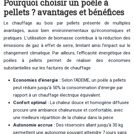
Pourquoi choisir un poêle à
pellets ? avantages et bénéfices
Le chauffage au bois par pellets présente de multiples
avantages, aussi bien environnementaux qu’économiques et
pratiques. L’utilisation de biomasse contribue à la réduction des
émissions de gaz à effet de serre, limitant ainsi l’impact sur le
changement climatique. Par ailleurs, l’efficacité énergétique des
poêles à pellets permet de réaliser des économies
substantielles sur les factures de chauffage.
Economies d’énergie :
Selon l’ADEME, un poêle à pellets
peut réduire jusqu’à 50% la consommation d’énergie par
rapport à un chauffage électrique équivalent.
Confort optimal :
La chaleur douce et homogène diffusée
procure une ambiance chaleureuse et confortable, avec
une meilleure répartition de la chaleur dans la pièce.
Autonomie accrue :
Des réservoirs allant jusqu’à 30 kg
permettent une autonomie pouvant atteindre 7 jours sans