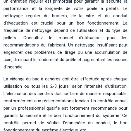
Un entretien régulier est primordial pour garantir la sécurité, la
performance et la longévité de votre poêle à pellets. Le
nettoyage régulier du brasero, de la vitre et du conduit
d’évacuation est crucial pour un bon fonctionnement. La
fréquence de nettoyage dépend de l’utilisation et du type de
pellets. Consultez le manuel d’utilisation pour les
recommandations du fabricant. Un nettoyage insuffisant peut
engendrer des problèmes de tirage ou une accumulation de
suie, diminuant le rendement du poêle et augmentant les risques
d’incendie.
La vidange du bac à cendres doit être effectuée après chaque
utilisation ou tous les 2-3 jours, selon l’intensité d’utilisation.
L’élimination des cendres doit se faire de manière responsable,
conformément aux réglementations locales. Un contrôle annuel
par un professionnel qualifié est fortement recommandé pour
garantir la sécurité et le bon fonctionnement du système. Ce
contrôle permet de vérifier l’étanchéité du conduit, le bon
fonctionnement du système électrique, etc.