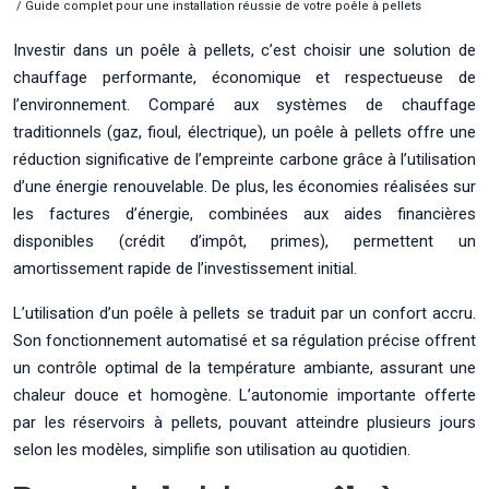
/ Guide complet pour une installation réussie de votre poêle à pellets
Investir dans un poêle à pellets, c’est choisir une solution de
chauffage performante, économique et respectueuse de
l’environnement. Comparé aux systèmes de chauffage
traditionnels (gaz, fioul, électrique), un poêle à pellets offre une
réduction significative de l’empreinte carbone grâce à l’utilisation
d’une énergie renouvelable. De plus, les économies réalisées sur
les factures d’énergie, combinées aux aides financières
disponibles (crédit d’impôt, primes), permettent un
amortissement rapide de l’investissement initial.
L’utilisation d’un poêle à pellets se traduit par un confort accru.
Son fonctionnement automatisé et sa régulation précise offrent
un contrôle optimal de la température ambiante, assurant une
chaleur douce et homogène. L’autonomie importante offerte
par les réservoirs à pellets, pouvant atteindre plusieurs jours
selon les modèles, simplifie son utilisation au quotidien.