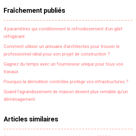
Fraîchement publiés
4 paramètres qui conditionnent le refroidissement d’un gilet
réfrigérant
Comment utiliser un annuaire d’architectes pour trouver le
professionnel idéal pour son projet de construction ?
Gagnez du temps avec un fournisseur unique pour tous vos
travaux
Pourquoi la démolition contrôlée protège vos infrastructures ?
Quand l’agrandissement de maison devient plus rentable qu’un
déménagement
Articles similaires