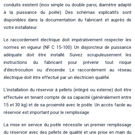
conduits existent (inox simple ou double paroi, diamètre adapté
à la puissance du poêle). Des schémas explicatifs sont
disponibles dans la documentation du fabricant et auprès de
votre installateur.
Le raccordement électrique doit impérativement respecter les
normes en vigueur (NF C 15-100). Un disjoncteur de puissance
adéquate doit être installé. Suivez scrupuleusement les
instructions du fabricant pour prévenir tout risque
d’électrocution ou d’incendie. Le raccordement au réseau
électrique doit être effectué par un électricien qualifié.
L’installation du réservoir à pellets (intégré ou externe) doit être
effectuée en tenant compte de sa capacité (généralement entre
15 et 30 kg) et de sa proximité avec le poêle. Un accès facile au
réservoir est important pour le remplissage.
La mise en service du poêle nécessite un premier remplissage
du réservoir avec des pellets de qualité et une prise en main du