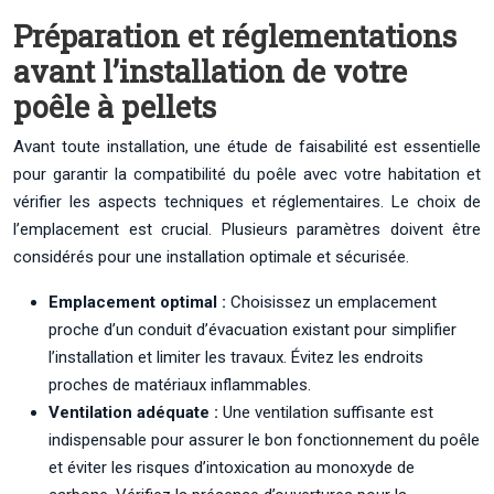
Préparation et réglementations
avant l’installation de votre
poêle à pellets
Avant toute installation, une étude de faisabilité est essentielle
pour garantir la compatibilité du poêle avec votre habitation et
vérifier les aspects techniques et réglementaires. Le choix de
l’emplacement est crucial. Plusieurs paramètres doivent être
considérés pour une installation optimale et sécurisée.
Emplacement optimal :
Choisissez un emplacement
proche d’un conduit d’évacuation existant pour simplifier
l’installation et limiter les travaux. Évitez les endroits
proches de matériaux inflammables.
Ventilation adéquate :
Une ventilation suffisante est
indispensable pour assurer le bon fonctionnement du poêle
et éviter les risques d’intoxication au monoxyde de