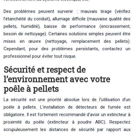
Des problèmes peuvent survenir : mauvais tirage (vérifiez
l’étanchéité du conduit), allumage difficile (mauvaise qualité des
pellets, humidité), baisse de performance (encrassement,
besoin de nettoyage). Certaines solutions simples peuvent être
mises en œuvre (nettoyage, remplacement des pellets).
Cependant, pour des problèmes persistants, contactez un
professionnel pour éviter tout risque.
Sécurité et respect de
l’environnement avec votre
poêle à pellets
La sécurité est une priorité absolue lors de l’utilisation d’un
poêle à pellets. L’installation de détecteurs de fumée est
obligatoire. Il est fortement recommandé d’avoir un extincteur à
proximité du poêle (extincteur à poudre ABC). Respectez
scrupuleusement les distances de sécurité par rapport aux