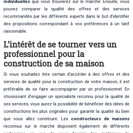
individuelles
que vous trouverez sur le marché. Ensuite, vous
pouvez comparer la qualité des offres et des services
recommandés par les différents experts dans le but d’identifier
des propositions correspondant à vos préférences à un tarif
raisonnable.
L’intérêt de se tourner vers un
professionnel pour la
construction de sa maison
Si vous souhaitez être certain d’accéder à des offres et des
services de qualité pour la construction de votre maison, il est
préférable de se faire accompagner par un professionnel. En
choisissant d’engager un spécialiste reconnu pour la qualité de
ses services, vous aurez la possibilité de bénéficier des idées de
constructions les plus originales pour garantir la qualité du bien
que vous allez construire. Les
constructeurs de maisons
reconnus sur le marché disposent également de différents