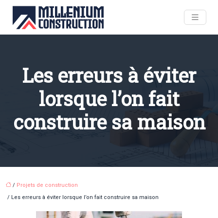
Les erreurs à éviter
lorsque l’on fait
construire sa maison
/
Projets de construction
/ Les erreurs à éviter lorsque l’on fait construire sa maison