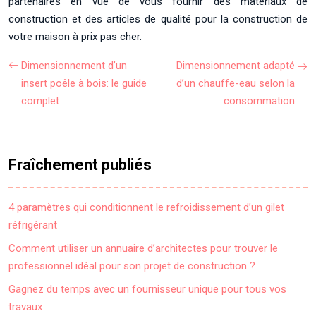
partenaires en vue de vous fournir des matériaux de
construction et des articles de qualité pour la construction de
votre maison à prix pas cher.
Dimensionnement d’un
Dimensionnement adapté
insert poêle à bois: le guide
d’un chauffe-eau selon la
complet
consommation
Fraîchement publiés
4 paramètres qui conditionnent le refroidissement d’un gilet
réfrigérant
Comment utiliser un annuaire d’architectes pour trouver le
professionnel idéal pour son projet de construction ?
Gagnez du temps avec un fournisseur unique pour tous vos
travaux