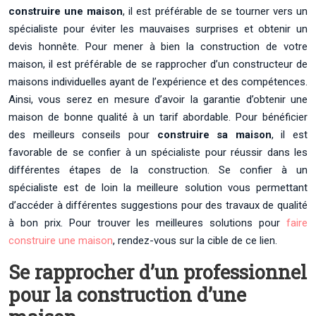
construire une maison
, il est préférable de se tourner vers un
spécialiste pour éviter les mauvaises surprises et obtenir un
devis honnête. Pour mener à bien la construction de votre
maison, il est préférable de se rapprocher d’un constructeur de
maisons individuelles ayant de l’expérience et des compétences.
Ainsi, vous serez en mesure d’avoir la garantie d’obtenir une
maison de bonne qualité à un tarif abordable. Pour bénéficier
des meilleurs conseils pour
construire sa maison
, il est
favorable de se confier à un spécialiste pour réussir dans les
différentes étapes de la construction. Se confier à un
spécialiste est de loin la meilleure solution vous permettant
d’accéder à différentes suggestions pour des travaux de qualité
à bon prix. Pour trouver les meilleures solutions pour
faire
construire une maison
, rendez-vous sur la cible de ce lien.
Se rapprocher d’un professionnel
pour la construction d’une