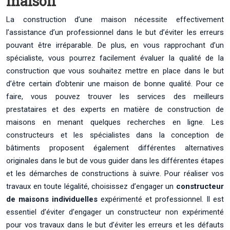
maison
La construction d’une maison nécessite effectivement
l’assistance d’un professionnel dans le but d’éviter les erreurs
pouvant être irréparable. De plus, en vous rapprochant d’un
spécialiste, vous pourrez facilement évaluer la qualité de la
construction que vous souhaitez mettre en place dans le but
d’être certain d’obtenir une maison de bonne qualité. Pour ce
faire, vous pouvez trouver les services des meilleurs
prestataires et des experts en matière de construction de
maisons en menant quelques recherches en ligne. Les
constructeurs et les spécialistes dans la conception de
bâtiments proposent également différentes alternatives
originales dans le but de vous guider dans les différentes étapes
et les démarches de constructions à suivre. Pour réaliser vos
travaux en toute légalité, choisissez d’engager un
constructeur
de maisons individuelles
expérimenté et professionnel. Il est
essentiel d’éviter d’engager un constructeur non expérimenté
pour vos travaux dans le but d’éviter les erreurs et les défauts