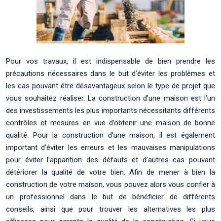
Pour vos travaux, il est indispensable de bien prendre les
précautions nécessaires dans le but d’éviter les problèmes et
les cas pouvant être désavantageux selon le type de projet que
vous souhaitez réaliser. La construction d’une maison est l’un
des investissements les plus importants nécessitants différents
contrôles et mesures en vue d’obtenir une maison de bonne
qualité. Pour la construction d’une maison, il est également
important d’éviter les erreurs et les mauvaises manipulations
pour éviter l’apparition des défauts et d’autres cas pouvant
détériorer la qualité de votre bien. Afin de mener à bien la
construction de votre maison, vous pouvez alors vous confier à
un professionnel dans le but de bénéficier de différents
conseils, ainsi que pour trouver les alternatives les plus