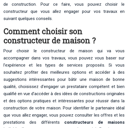
de construction. Pour ce faire, vous pouvez choisir le
constructeur que vous allez engager pour vos travaux en
suivant quelques conseils.
Comment choisir son
constructeur de maison ?
Pour choisir le constructeur de maison qui va vous
accompagner dans vos travaux, vous pouvez vous baser sur
l’expérience et les types de services proposés. Si vous
souhaitez profiter des meilleures options et accéder à des
suggestions intéressantes pour bâtir une maison de bonne
qualité, choisissez d’engager un prestataire compétent et bien
qualifié en vue d’accéder à des idées de constructions originales
et des options pratiques et intéressantes pour réussir dans la
construction de votre maison. Pour identifier le partenaire idéal
que vous allez engager, vous pouvez consulter les offres et les
prestations des différents
constructeurs de maisons