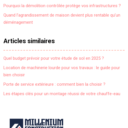
Pourquoi la démolition contrôlée protège vos infrastructures ?
Quand l’agrandissement de maison devient plus rentable qu’un
déménagement
Articles similaires
Quel budget prévoir pour votre étude de sol en 2025 ?
Location de machinerie lourde pour vos travaux : le guide pour
bien choisir
Porte de service extérieure : comment bien la choisir ?
Les étapes clés pour un montage réussi de votre chauffe-eau