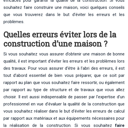
efficaces pour garantir la qualité de la construction. Si vous
souhaitez faire construire une maison, voici quelques conseils
que vous trouverez dans le but d’éviter les erreurs et les
problèmes.
Quelles erreurs éviter lors de la
construction d’une maison ?
Si vous souhaitez vous assurer d’obtenir une maison de bonne
qualité, il est important d’éviter les erreurs et les problèmes lors
des travaux. Pour vous assurer d’être à l’abri des erreurs, il est
tout d’abord essentiel de bien vous préparer, que ce soit par
rapport au plan que vous souhaitez faire ressortir, ou également
par rapport au type de structure et de travaux que vous allez
choisir. Il est aussi indispensable de passer par l’expertise d’un
professionnel en vue d’évaluer la qualité de la construction que
vous souhaitez réaliser dans le but d’éviter les erreurs de calcul
par rapport aux matériaux et aux équipements nécessaires pour
la réalisation de la construction. Si vous souhaitez
faire