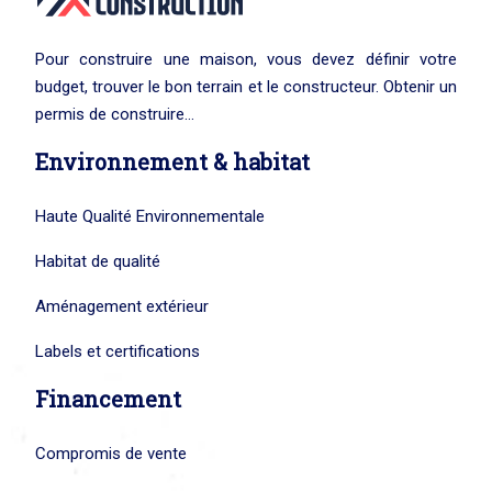
Pour construire une maison, vous devez définir votre
budget, trouver le bon terrain et le constructeur. Obtenir un
permis de construire…
Environnement & habitat
Haute Qualité Environnementale
Habitat de qualité
Aménagement extérieur
Labels et certifications
Financement
Compromis de vente