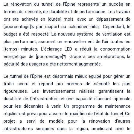
La rénovation du tunnel de l’Épine représente un succès en
termes de sécurité, de durabilité et de performance. Les travaux
ont été achevés en [durée] mois, avec un dépassement de
[pourcentage]% par rapport au calendrier initial. Cependant, le
budget a été respecté. Le nouveau système de ventilation est
plus performant, assurant un renouvellement de l’air toutes les
[temps] minutes. L’éclairage LED a réduit la consommation
énergétique de [pourcentage]%. Grâce à ces améliorations, la
sécurité des usagers a été nettement augmentée.
Le tunnel de l’Épine est désormais mieux équipé pour gérer un
trafic accru et répond aux normes de sécurité les plus
rigoureuses. Les investissements réalisés garantissent la
durabilité de l’infrastructure et une capacité d’accueil optimale
pour les décennies à venir. Un programme de maintenance
régulier est prévu pour assurer le maintien de l’état du tunnel. Ce
projet a servi de modèle pour la rénovation d’autres
infrastructures similaires dans la région, améliorant ainsi le