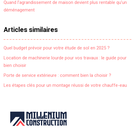
Quand l’agrandissement de maison devient plus rentable qu’un
déménagement
Articles similaires
Quel budget prévoir pour votre étude de sol en 2025 ?
Location de machinerie lourde pour vos travaux : le guide pour
bien choisir
Porte de service extérieure : comment bien la choisir ?
Les étapes clés pour un montage réussi de votre chauffe-eau