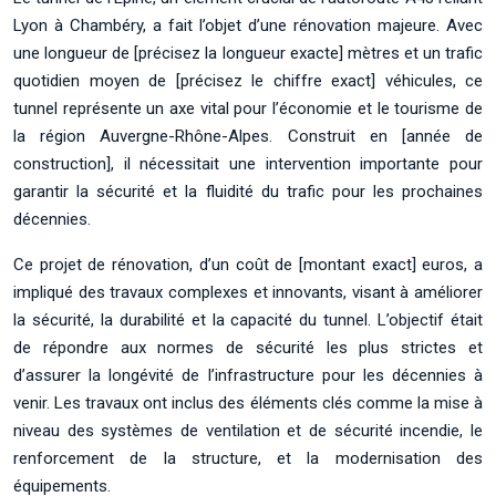
Lyon à Chambéry, a fait l’objet d’une rénovation majeure. Avec
une longueur de [précisez la longueur exacte] mètres et un trafic
quotidien moyen de [précisez le chiffre exact] véhicules, ce
tunnel représente un axe vital pour l’économie et le tourisme de
la région Auvergne-Rhône-Alpes. Construit en [année de
construction], il nécessitait une intervention importante pour
garantir la sécurité et la fluidité du trafic pour les prochaines
décennies.
Ce projet de rénovation, d’un coût de [montant exact] euros, a
impliqué des travaux complexes et innovants, visant à améliorer
la sécurité, la durabilité et la capacité du tunnel. L’objectif était
de répondre aux normes de sécurité les plus strictes et
d’assurer la longévité de l’infrastructure pour les décennies à
venir. Les travaux ont inclus des éléments clés comme la mise à
niveau des systèmes de ventilation et de sécurité incendie, le
renforcement de la structure, et la modernisation des
équipements.