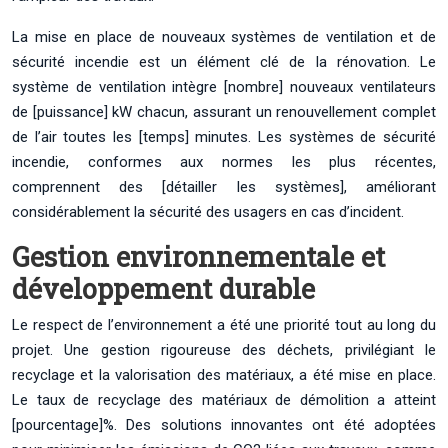
La mise en place de nouveaux systèmes de ventilation et de
sécurité incendie est un élément clé de la rénovation. Le
système de ventilation intègre [nombre] nouveaux ventilateurs
de [puissance] kW chacun, assurant un renouvellement complet
de l’air toutes les [temps] minutes. Les systèmes de sécurité
incendie, conformes aux normes les plus récentes,
comprennent des [détailler les systèmes], améliorant
considérablement la sécurité des usagers en cas d’incident.
Gestion environnementale et
développement durable
Le respect de l’environnement a été une priorité tout au long du
projet. Une gestion rigoureuse des déchets, privilégiant le
recyclage et la valorisation des matériaux, a été mise en place.
Le taux de recyclage des matériaux de démolition a atteint
[pourcentage]%. Des solutions innovantes ont été adoptées