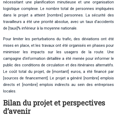
nécessitant une planification minutieuse et une organisation
logistique complexe. Le nombre total de personnes impliquées
dans le projet a atteint [nombre] personnes. La sécurité des
travailleurs a été une priorité absolue, avec un taux d’accidents
de [taux]% inférieur à la moyenne nationale.
Pour limiter les perturbations du trafic, des déviations ont été
mises en place, et les travaux ont été organisés en phases pour
minimiser les impacts sur les usagers de la route. Une
campagne d’information détaillée a été menée pour informer le
public des conditions de circulation et des itinéraires alternatifs.
Le coût total du projet, de [montant] euros, a été financé par
[sources de financement]. Le projet a généré [nombre] emplois
directs et [nombre] emplois indirects au sein des entreprises
locales.
Bilan du projet et perspectives
d’avenir