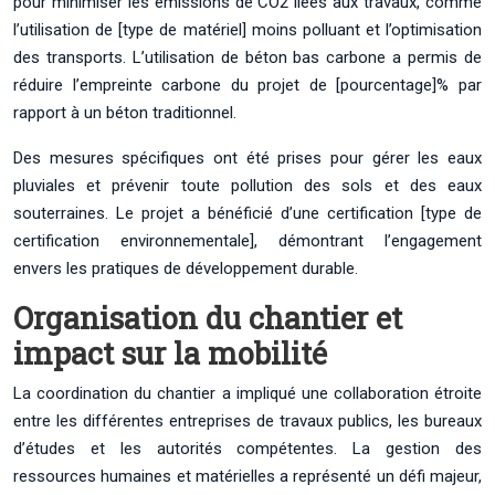
pour minimiser les émissions de CO2 liées aux travaux, comme
l’utilisation de [type de matériel] moins polluant et l’optimisation
des transports. L’utilisation de béton bas carbone a permis de
réduire l’empreinte carbone du projet de [pourcentage]% par
rapport à un béton traditionnel.
Des mesures spécifiques ont été prises pour gérer les eaux
pluviales et prévenir toute pollution des sols et des eaux
souterraines. Le projet a bénéficié d’une certification [type de
certification environnementale], démontrant l’engagement
envers les pratiques de développement durable.
Organisation du chantier et
impact sur la mobilité
La coordination du chantier a impliqué une collaboration étroite
entre les différentes entreprises de travaux publics, les bureaux
d’études et les autorités compétentes. La gestion des
ressources humaines et matérielles a représenté un défi majeur,