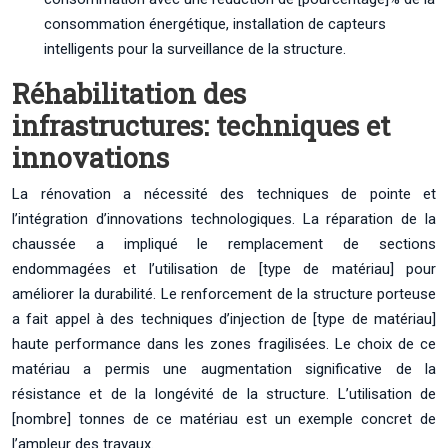
consommation énergétique, installation de capteurs
intelligents pour la surveillance de la structure.
Réhabilitation des
infrastructures: techniques et
innovations
La rénovation a nécessité des techniques de pointe et
l’intégration d’innovations technologiques. La réparation de la
chaussée a impliqué le remplacement de sections
endommagées et l’utilisation de [type de matériau] pour
améliorer la durabilité. Le renforcement de la structure porteuse
a fait appel à des techniques d’injection de [type de matériau]
haute performance dans les zones fragilisées. Le choix de ce
matériau a permis une augmentation significative de la
résistance et de la longévité de la structure. L’utilisation de
[nombre] tonnes de ce matériau est un exemple concret de
l’ampleur des travaux.