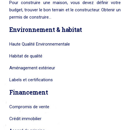
Pour construire une maison, vous devez définir votre
budget, trouver le bon terrain et le constructeur. Obtenir un
permis de construire…
Environnement & habitat
Haute Qualité Environnementale
Habitat de qualité
Aménagement extérieur
Labels et certifications
Financement
Compromis de vente
Crédit immobilier