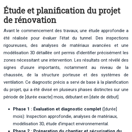
Étude et planification du projet
de rénovation
Avant le commencement des travaux, une étude approfondie a
été réalisée pour évaluer l’état du tunnel. Des inspections
rigoureuses, des analyses de matériaux avancées et une
modélisation 3D détaillée ont permis d’identifier précisément les
zones nécessitant une intervention. Les résultats ont révélé des
signes d’usure importants, notamment au niveau de la
chaussée, de la structure porteuse et des systèmes de
ventilation. Ce diagnostic précis a servi de base à la planification
du projet, qui a été divisé en plusieurs phases distinctes sur une
période de [durée exacte] mois, débutant en [date de début].
Phase 1 : Évaluation et diagnostic complet
([durée]
mois): Inspection approfondie, analyses de matériaux,
modélisation 3D, étude d’impact environnemental.
Phase 2 : Préparation du chantier et sécurisation du