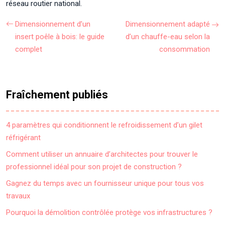
réseau routier national.
Dimensionnement d’un
Dimensionnement adapté
insert poêle à bois: le guide
d’un chauffe-eau selon la
complet
consommation
Fraîchement publiés
4 paramètres qui conditionnent le refroidissement d’un gilet
réfrigérant
Comment utiliser un annuaire d’architectes pour trouver le
professionnel idéal pour son projet de construction ?
Gagnez du temps avec un fournisseur unique pour tous vos
travaux
Pourquoi la démolition contrôlée protège vos infrastructures ?