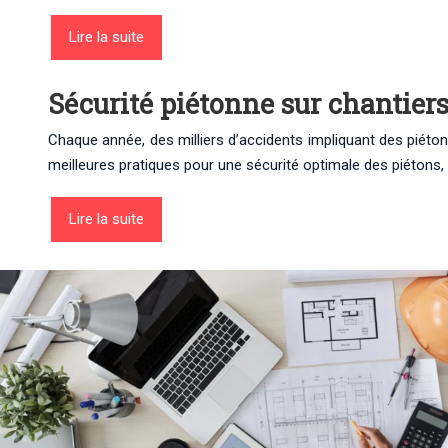
Lire la suite
Sécurité piétonne sur chantier
Chaque année, des milliers d’accidents impliquant des piétons
meilleures pratiques pour une sécurité optimale des piétons, 
Lire la suite