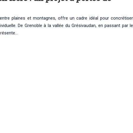
entre plaines et montagnes, offre un cadre idéal pour concrétiser
viduelle. De Grenoble à la vallée du Grésivaudan, en passant par le
 présente…