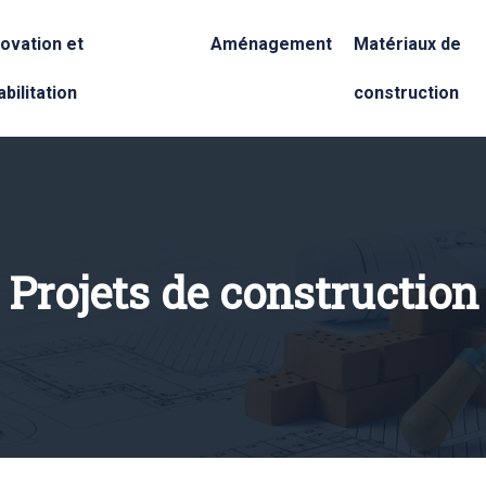
ovation et
Aménagement
Matériaux de
bilitation
construction
Projets de construction