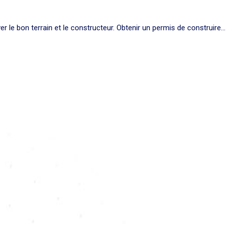
r le bon terrain et le constructeur. Obtenir un permis de construire…