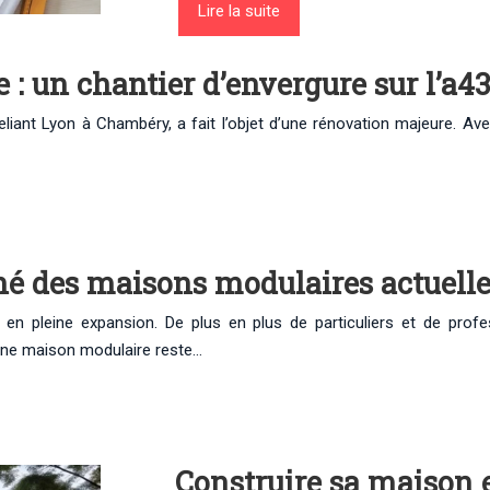
Lire la suite
 : un chantier d’envergure sur l’a43
reliant Lyon à Chambéry, a fait l’objet d’une rénovation majeure. Av
 des maisons modulaires actuelle
 pleine expansion. De plus en plus de particuliers et de professi
’une maison modulaire reste…
Construire sa maison en