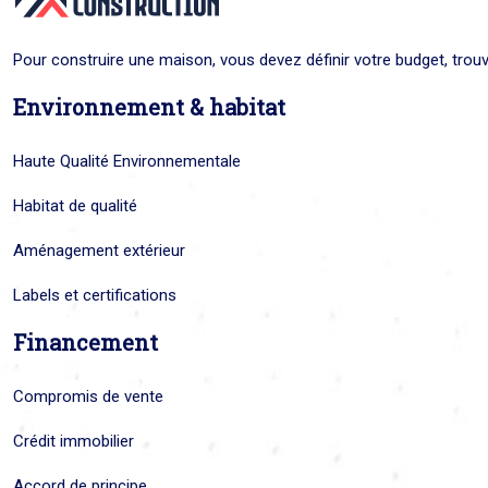
Pour construire une maison, vous devez définir votre budget, trouve
Environnement & habitat
Haute Qualité Environnementale
Habitat de qualité
Aménagement extérieur
Labels et certifications
Financement
Compromis de vente
Crédit immobilier
Accord de principe