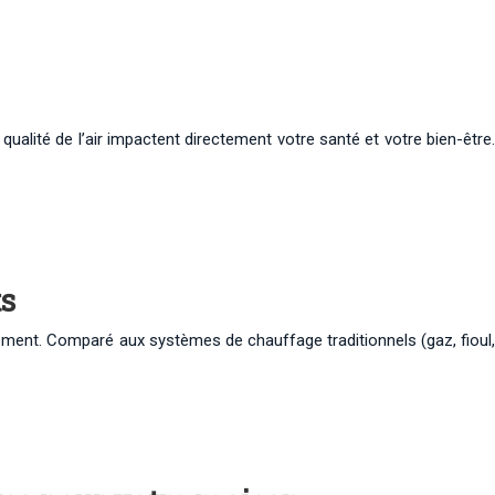
ualité de l’air impactent directement votre santé et votre bien-être.
ts
nement. Comparé aux systèmes de chauffage traditionnels (gaz, fioul,