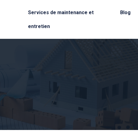
Services de maintenance et
Blog
entretien