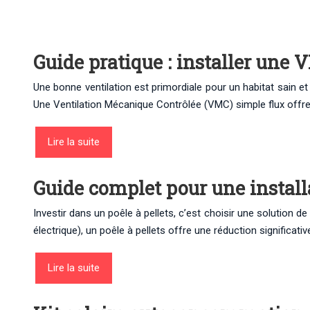
Guide pratique : installer une 
Une bonne ventilation est primordiale pour un habitat sain et
Une Ventilation Mécanique Contrôlée (VMC) simple flux offre
Lire la suite
Guide complet pour une installa
Investir dans un poêle à pellets, c’est choisir une solutio
électrique), un poêle à pellets offre une réduction significat
Lire la suite