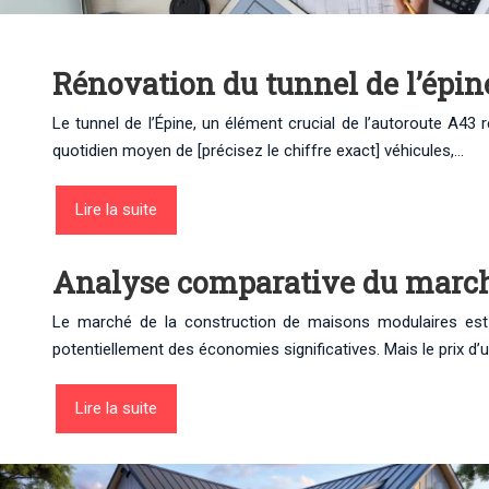
Rénovation du tunnel de l’épine
Le tunnel de l’Épine, un élément crucial de l’autoroute A43 
quotidien moyen de [précisez le chiffre exact] véhicules,…
Lire la suite
Analyse comparative du marché
Le marché de la construction de maisons modulaires est en
potentiellement des économies significatives. Mais le prix d
Lire la suite